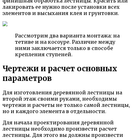
финишная обработка лестницы. Красить или
лакировать ее нужно после установки всех
элементов и высыхания клея и грунтовки.
Рассмотрим два варианта монтажа: на
тетиве и на косоуре. Различие между
ними заключается только в способе
крепления ступеней.
Чертежи и расчет основных
параметров
Для изготовления деревянной лестницы на
второй этаж своими руками, необходимы
чертежи и расчеты не только самой лестницы,
но и каждого элемента в отдельности.
Для начала проектирования деревянной
лестницы необходимо произвести расчет
лестницы. Для этого вы должны произвести