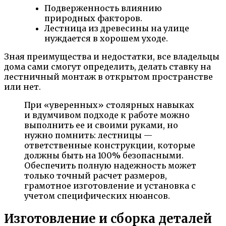
Подверженность влиянию
природных факторов.
Лестница из древесины на улице
нуждается в хорошем уходе.
Зная преимущества и недостатки, все владельцы
дома сами смогут определить, делать ставку на
лестничный монтаж в открытом пространстве
или нет.
При «уверенных» столярных навыках
и вдумчивом подходе к работе можно
выполнить ее и своими руками, но
нужно помнить: лестницы —
ответственные конструкции, которые
должны быть на 100% безопасными.
Обеспечить полную надежность может
только точный расчет размеров,
грамотное изготовление и установка с
учетом специфических нюансов.
Изготовление и сборка деталей