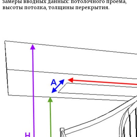
замеры вводных данных: потолочного проема,
высоты потолка, толщины перекрытия.