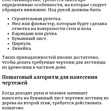
определенные особенности, на которые следует
обращать внимание. Под рукой должны быть:
Строительная рулетка.
Мел или фломастер, которым будет сделана
отметка на поверхности стен и пола.
Карандаш или ручка.
Бумажный лист.
Циркуль.
Линейка.
Таких принадлежностей вполне достаточно,
чтобы делать требуемые чертежи для лестницы
из древесины в частном доме.
Пошаговый алгоритм для нанесения
чертежей
Когда доходят руки и человек начинает
наносить на бумажный лист чертежи лестниц из
дерева на второй этаж, требуется действовать
пошагово: