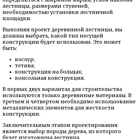
лестницы, размерами ступеней,
необходимостью установки лестничной
площадки.
Выполняя проект деревянной лестницы, вы
должны выбрать, какой тип несущей
конструкции будет использован. Это может
быть:
косоур;
тетива;
конструкция на больцах;
консольная конструкция.
В первых двух вариантах для строительства
используются только деревянные материалы. В
третьем и четвертом необходимо использование
металлических элементов для жесткости
конструкции.
Заключительным этапом проектирования
является выбор породы дерева, из которого
будет изготовлена лестница.