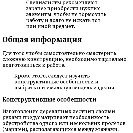
Специалисты рекомендуют
заранее приобрести нужные
элементы, чтобы не тормозить
работу и долго не искать тот
или иной предмет.
Общая информация
Для того чтобы самостоятельно смастерить
сложную конструкцию, необходимо тщательно
подготовиться к работе.
Кроме этого, следует изучить
конструктивные особенности и
выбрать оптимальную модель изделия.
Конструктивные особенности
Изготовление деревянных лестниц своими
руками предусматривает необходимость
обустройства одного или нескольких пролётов
(маршей), располагающихся между этажами.