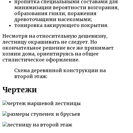
пропитка специальными составами для
минимизации вероятности возгорания,
образования гнили, поражения
древоточащими насекомыми;
тонировка лакирующего покрытия.
Несмотря на относительную дешевизну,
лестницу окрашивать не следует. Но
окончательное решение все же принимает
хозяин дома, ориентируясь на общее
стилистическое оформление.
Схема деревянной конструкции на
второй этаж:
Чертежи