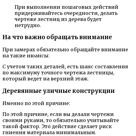
При выполнении пошаговых действий
придерживайтесь очередности, делать
чертеже лестниц из дерева будет
нетрудно.
На что важно обращать внимание
При замерах обязательно обращайте внимание
на такие нюансы:
С учетом таких деталей, есть шанс составления
по максимуму точного чертежа лестницы,
который ведет на верхний этаж.
Деревянные уличные конструкции
Именно по этой причине:
По этой причине, если вы делали чертежи
своими руками, то обязательно учитывайте
такой фактор. Это действие сделает риск
гниения материала минимальным.