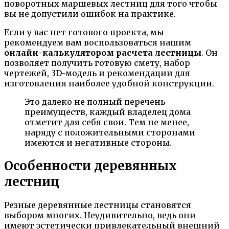
поворотных маршевых лестниц для того чтобы
вы не допустили ошибок на практике.
Если у вас нет готового проекта, мы
рекомендуем вам воспользоваться нашим
онлайн-калькулятором расчета лестницы
. Он
позволяет получить готовую смету, набор
чертежей, 3D-модель и рекомендации для
изготовления наиболее удобной конструкции.
Это далеко не полный перечень
преимуществ, каждый владелец дома
отметит для себя свои. Тем не менее,
наряду с положительными сторонами
имеются и негативные стороны.
Особенности деревянных
лестниц
Резные деревянные лестницы становятся
выбором многих. Неудивительно, ведь они
имеют эстетически привлекательный внешний