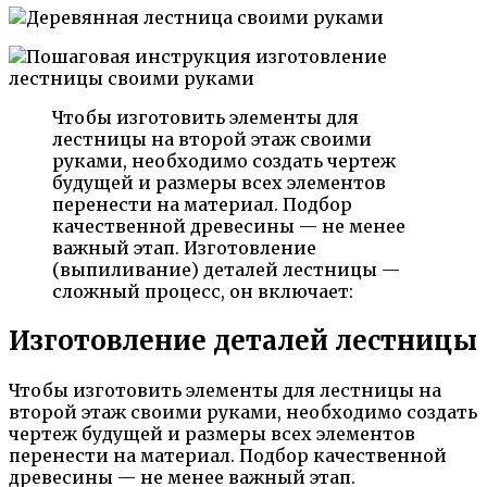
Чтобы изготовить элементы для
лестницы на второй этаж своими
руками, необходимо создать чертеж
будущей и размеры всех элементов
перенести на материал. Подбор
качественной древесины — не менее
важный этап. Изготовление
(выпиливание) деталей лестницы —
сложный процесс, он включает:
Изготовление деталей лестницы
Чтобы изготовить элементы для лестницы на
второй этаж своими руками, необходимо создать
чертеж будущей и размеры всех элементов
перенести на материал. Подбор качественной
древесины — не менее важный этап.