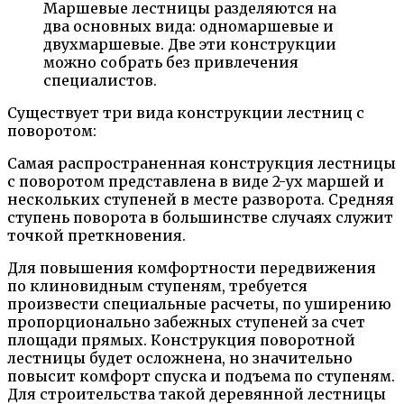
Маршевые лестницы разделяются на
два основных вида: одномаршевые и
двухмаршевые. Две эти конструкции
можно собрать без привлечения
специалистов.
Существует три вида конструкции лестниц с
поворотом:
Самая распространенная конструкция лестницы
с поворотом представлена в виде 2-ух маршей и
нескольких ступеней в месте разворота. Средняя
ступень поворота в большинстве случаях служит
точкой преткновения.
Для повышения комфортности передвижения
по клиновидным ступеням, требуется
произвести специальные расчеты, по уширению
пропорционально забежных ступеней за счет
площади прямых. Конструкция поворотной
лестницы будет осложнена, но значительно
повысит комфорт спуска и подъема по ступеням.
Для строительства такой деревянной лестницы