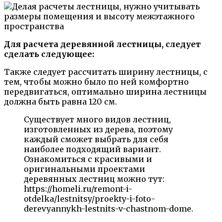
Для расчета деревянной лестницы, следует
сделать следующее:
Также следует рассчитать ширину лестницы, с
тем, чтобы можно было по ней комфортно
передвигаться, оптимально ширина лестницы
должна быть равна 120 см.
Существует много видов лестниц,
изготовленных из дерева, поэтому
каждый сможет выбрать для себя
наиболее подходящий вариант.
Ознакомиться с красивыми и
оригинальными проектами
деревянных лестниц можно тут:
https://homeli.ru/remont-i-
otdelka/lestnitsy/proekty-i-foto-
derevyannykh-lestnits-v-chastnom-dome.