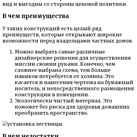
вид и выгодны со стороны ценовой политики.
В чем преимущества
У таких конструкций есть целый ряд
преимуществ, которые открывают широкие
возможности перед владельцами частных домов.
Можно выбрать самые различные
дизайнерские решения для осуществления
миссии своими руками. Конечно, чем
сложнее выбрана схема, тем больше
навыков потребуется от хозяина. Это
касается и нанесения чертежа на бумажный
носитель, и непосредственного размещения
конструкции в помещении.
Экологически чистый материал. Это
поможет без риска для здоровья домашних
преобразить пространство.
В чем недостатки