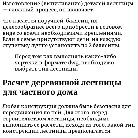
Изготовление (выпиливание) деталей лестницы
— сложный процесс, он включает:
Что касается поручней, балясин, их
целесообразнее всего приобрести в готовом
виде со всеми необходимыми креплениями.
Если в семье присутствуют дети, на каждую
ступеньку лучше установить по 2 балясины.
Перед тем как выполнять какие-либо
чертежи в формате dwg, необходимо
выбрать тип лестницы.
Расчет деревянной лестницы
для частного дома
Любая конструкция должна быть безопасна для
передвижения по ней. Для этого, перед
строительством лестницы, необходимо
выполнить ее расчеты, исходя из того, какой тип
конструкции лестницы предполагается.