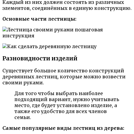
Каждый из них должен состоять из различных
элементов, соединённых в единую конструкцию.
Основные части лестницы:
Разновидности изделий
Существует большое количество конструкций
деревянных лестниц, которые можно возвести
своими руками.
Для того чтобы выбрать наиболее
подходящий вариант, нужно учитывать
место, где будет установлено изделие, а
также его удобство для всех членов
семьи.
Самые популярные виды лестниц из дерева: