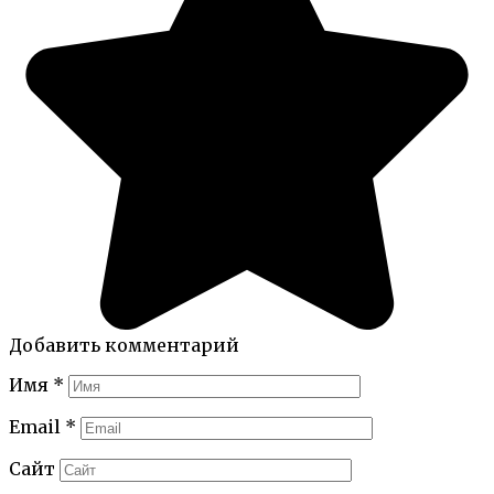
Добавить комментарий
Имя
*
Email
*
Сайт