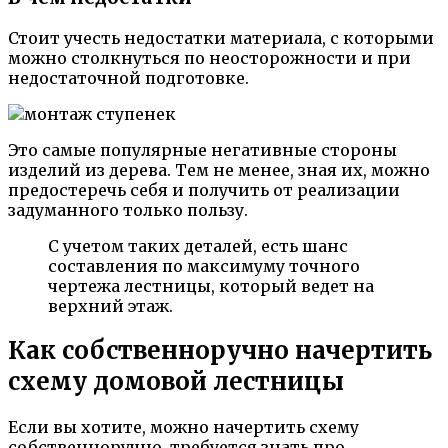
Стоит учесть недостатки материала, с которыми
можно столкнуться по неосторожности и при
недостаточной подготовке.
Это самые популярные негативные стороны
изделий из дерева. Тем не менее, зная их, можно
предостеречь себя и получить от реализации
задуманного только пользу.
С учетом таких деталей, есть шанс
составления по максимуму точного
чертежа лестницы, который ведет на
верхний этаж.
Как собственноручно начертить
схему домовой лестницы
Если вы хотите, можно начертить схему
собственноручно, требуется знать про