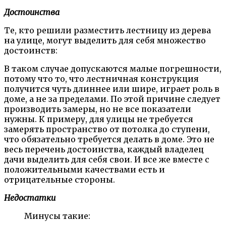
Достоинства
Те, кто решили разместить лестницу из дерева
на улице, могут выделить для себя множество
достоинств:
В таком случае допускаются малые погрешности,
потому что то, что лестничная конструкция
получится чуть длиннее или шире, играет роль в
доме, а не за пределами. По этой причине следует
производить замеры, но не все показатели
нужны. К примеру, для улицы не требуется
замерять пространство от потолка до ступени,
что обязательно требуется делать в доме. Это не
весь перечень достоинства, каждый владелец
дачи выделить для себя свои. И все же вместе с
положительными качествами есть и
отрицательные стороны.
Недостатки
Минусы такие: