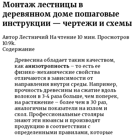
Монтаж лестницы в
деревянном доме пошаговые
инструкции — чертежи и схемы
Автор
Лестничий
На чтение
10 мин.
Просмотров
10.9k.
Содержание
Древесина обладает таким качеством,
как
анизотропность
– то есть ее
физико-механические свойства
отличаются в зависимости от
направления внутри среды. Например,
прочность древесины на сжатие вдоль
волокон в 3-4 раза больше, чем поперек,
на растяжение – более чем в 30 раз,
аналогичны показатели на излом и
скол. Профессиональные столяры
знают эти нюансы и производят
продукцию в соответствии с
определенными правилами, которые