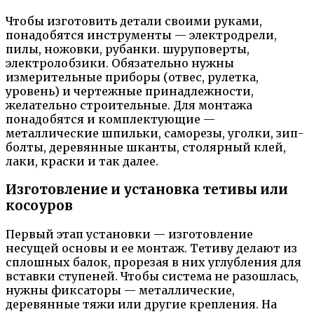
Чтобы изготовить детали своими руками,
понадобятся инструменты — электродрели,
пилы, ножовки, рубанки. шуруповерты,
электролобзики. Обязательно нужны
измерительные приборы (отвес, рулетка,
уровень) и чертежные принадлежности,
желательно строительные. Для монтажа
понадобятся и комплектующие —
металлические шпильки, саморезы, уголки, зип-
болты, деревянные шканты, столярный клей,
лаки, краски и так далее.
Изготовление и установка тетивы или
косоуров
Первый этап установки — изготовление
несущей основы и ее монтаж. Тетиву делают из
сплошных балок, прорезая в них углубления для
вставки ступеней. Чтобы система не разошлась,
нужны фиксаторы — металлические,
деревянные тяжи или другие крепления. На