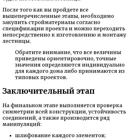
После того как вы пройдете все
вышеперечисленные этапы, необходимо
закупить стройматериалы согласно
спецификации проекта и можно переходить
непосредственно к изготовлению и монтажу
лестницы.
Обратите внимание, что все величины
приведены ориентировочно, точные
значения определяются индивидуально
для каждого дома либо принимаются из
типовых проектов.
Заключительный этап
На финальном этапе выполняется проверка
симметрии всей конструкции, устойчивость
соединений, а также производится ряд
манипуляций:
шлифование каждого элементов;