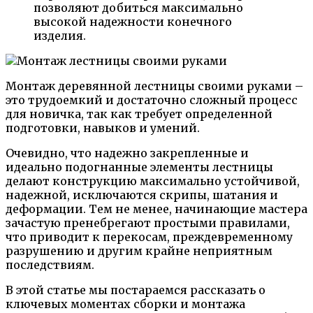
позволяют добиться максимально
высокой надежности конечного
изделия.
Монтаж деревянной лестницы своими руками –
это трудоемкий и достаточно сложный процесс
для новичка, так как требует определенной
подготовки, навыков и умений.
Очевидно, что надежно закрепленные и
идеально подогнанные элементы лестницы
делают конструкцию максимально устойчивой,
надежной, исключаются скрипы, шатания и
деформации. Тем не менее, начинающие мастера
зачастую пренебрегают простыми правилами,
что приводит к перекосам, преждевременному
разрушению и другим крайне неприятным
последствиям.
В этой статье мы постараемся рассказать о
ключевых моментах сборки и монтажа