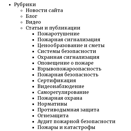
Рубрики
Новости сайта
Блог
Видео
Статьи и публикации
Пожаротушение
Пожарная сигнализация
Ценообразование и сметы
Системы безопасности
Охранная сигнализация
Оповещение о пожаре
Взрывопожароопасность
Пожарная безопасность
Сертификация
Видеонаблюдение
Саморегулирование
Пожарная охрана
Нормативы
Противодымная защита
Огнезащита
Аудит пожарной безопасности
Пожары и катастрофы