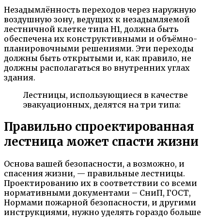
Незадымлённость переходов через наружную
воздушную зону, ведущих к незадымляемой
лестничной клетке типа H1, должна быть
обеспечена их конструктивными и объёмно-
планировочными решениями. Эти пере­ходы
должны быть открытыми и, как правило, не
должны располагаться во внутренних углах
здания.
Лестницы, использующиеся в качестве
эвакуационных, делятся на три типа:
Правильно спроектированная
лестница может спасти жизни
Основа вашей безопасности, а возможно, и
спасения жизни, — правильные лестницы.
Проектированию их в соответствии со всеми
нормативными документами – СниП, ГОСТ,
Нормами пожарной безопасности, и другими
инструкциями, нужно уделять гораздо больше