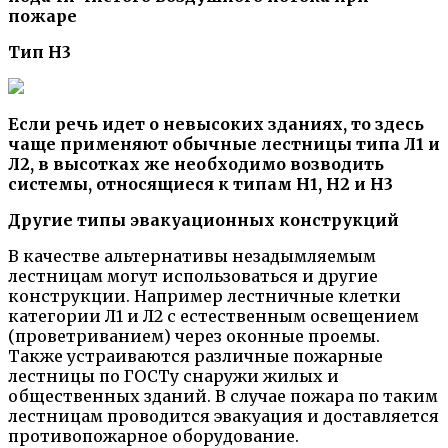
пожаре
Тип Н3
Если речь идет о невысоких зданиях, то здесь
чаще применяют обычные лестницы типа Л1 и
Л2, в высотках же необходимо возводить
системы, относящиеся к типам Н1, Н2 и Н3
Другие типы эвакуационных конструкций
В качестве альтернативы незадымляемым
лестницам могут использоваться и другие
конструкции. Например лестничные клетки
категории Л1 и Л2 с естественным освещением
(проветриванием) через оконные проемы.
Также устраиваются различные пожарные
лестницы по ГОСТу снаружи жилых и
общественных зданий. В случае пожара по таким
лестницам проводится эвакуация и доставляется
противопожарное оборудование.