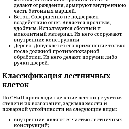
делают ограждения, армируют внутреннюю
часть бетонных маршей.
Бетон. Совершенно не подвержен
воздействию огня. Является прочным,
удобным. Используется сборный и
монолитный материал. Из него сооружают
внутренние конструкции.
Дерево. Допускается его применение только
после должной противопожарной
обработки. Из него делают поручни либо
ручки дверей.
Классификация лестничных
клеток
По СНиП происходит деление лестниц с учетом
степени их возгорания, задымляемости и
пожарной устойчивости на следующие виды:
внутренние, являются частью лестничных
конструкций;