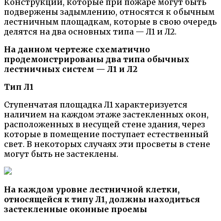
Конструкции, которые при пожаре могут быть
подвержены задымлению, относятся к обычным
лестничным площадкам, которые в свою очередь
делятся на два основных типа — Л1 и Л2.
На данном чертеже схематично
продемонстрированы два типа обычных
лестничных систем — Л1 и Л2
Тип Л1
Ступенчатая площадка Л1 характеризуется
наличием на каждом этаже застекленных окон,
расположенных в несущей стене здания, через
которые в помещение поступает естественный
свет. В некоторых случаях эти просветы в стене
могут быть не застеклены.
На каждом уровне лестничной клетки,
относящейся к типу Л1, должны находиться
застекленные оконные проемы