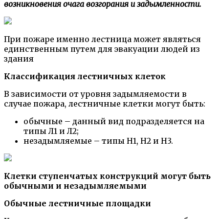
возникновения очага возгорания и задымленности.
При пожаре именно лестница может являться
единственным путем для эвакуации людей из
здания
Классификация лестничных клеток
В зависимости от уровня задымляемости в
случае пожара, лестничные клетки могут быть:
обычные – данный вид подразделяется на
типы Л1 и Л2;
незадымляемые – типы Н1, Н2 и Н3.
Клетки ступенчатых конструкций могут быть
обычными и незадымляемыми
Обычные лестничные площадки