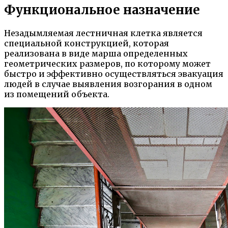
Функциональное назначение
Незадымляемая лестничная клетка является
специальной конструкцией, которая
реализована в виде марша определенных
геометрических размеров, по которому может
быстро и эффективно осуществляться эвакуация
людей в случае выявления возгорания в одном
из помещений объекта.