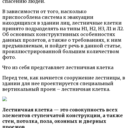
спасению людей.
В зависимости от того, насколько
приспособлена система к эвакуации
находящихся в здании лиц, лестничные клетки
принято подразделять на типы Н1, Н2, Н3, Л1 и Л2.
Об основных конструктивных особенностях
данных пролетов, а также о требованиях, к ним
предъявляемым, и пойдет речь в данной статье,
проиллюстрированной большим количеством
фото.
Что из себя представляет лестничная клетка
Перед тем, как начнется сооружение лестницы, в
здании для нее проектируется специальный
вертикальный проем – лестничная клетка.
Лестничная клетка — это совокупность всех
элементов ступенчатой конструкции, а также
стен, потолка, пола, оконных и дверных
проемов