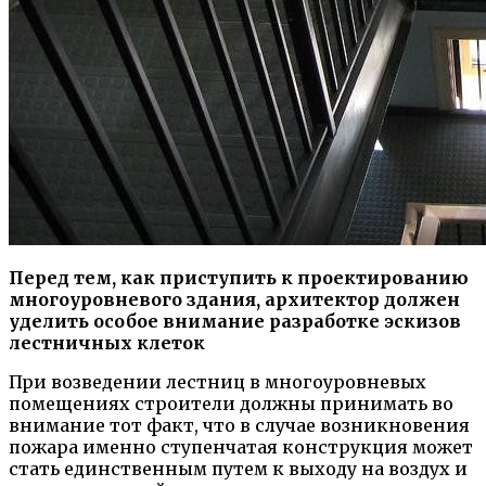
Перед тем, как приступить к проектированию
многоуровневого здания, архитектор должен
уделить особое внимание разработке эскизов
лестничных клеток
При возведении лестниц в многоуровневых
помещениях строители должны принимать во
внимание тот факт, что в случае возникновения
пожара именно ступенчатая конструкция может
стать единственным путем к выходу на воздух и