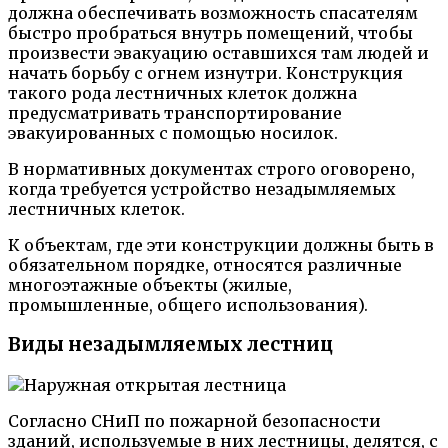
должна обеспечивать возможность спасателям
быстро пробраться внутрь помещений, чтобы
произвести эвакуацию оставшихся там людей и
начать борьбу с огнем изнутри. Конструкция
такого рода лестничных клеток должна
предусматривать транспортирование
эвакуированных с помощью носилок.
В нормативных документах строго оговорено,
когда требуется устройство незадымляемых
лестничных клеток.
К объектам, где эти конструкции должны быть в
обязательном порядке, относятся различные
многоэтажные объекты (жилые,
промышленные, общего использования).
Виды незадымляемых лестниц
Согласно СНиП по пожарной безопасности
зданий, используемые в них лестницы, делятся, с