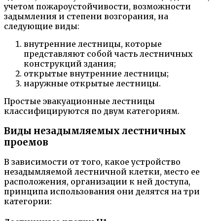
учетом пожароустойчивости, возможности
задымления и степени возгорания, на
следующие виды:
внутренние лестницы, которые
представляют собой часть лестничных
конструкций здания;
открытые внутренние лестницы;
наружные открытые лестницы.
Простые эвакуационные лестницы
классифицируются по двум категориям.
Виды незадымляемых лестничных
проемов
В зависимости от того, какое устройство
незадымляемой лестничной клетки, место ее
расположения, организации к ней доступа,
принципа использования они делятся на три
категории: