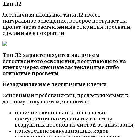
Тип Л2
Лестничная площадка типа Л2 имеет
натуральное освещение, которое поступает на
пролет через застекленные открытые просветы,
сделанные в покрытии.
Тип Л2 характеризуется наличием
естественного освещения, поступающего на
клетку через стенные застекленные либо
открытые просветы
Незадымляемые лестничные клетки
Основными требованиями, предъявляемыми к
данному типу систем, являются:
наличие специальных шлюзов для
поступления на ступенчатую клетку
воздушных потоков из чистой от дыма зоны;
присутствие эвакуационных ходов,
позволяющих людям покинуть опасное