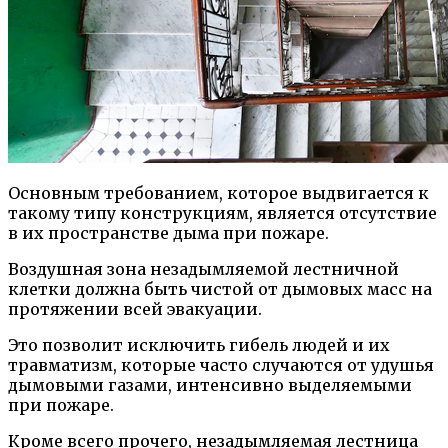
Основным требованием, которое выдвигается к
такому типу конструкциям, является отсутствие
в их пространстве дыма при пожаре.
Воздушная зона незадымляемой лестничной
клетки должна быть чистой от дымовых масс на
протяжении всей эвакуации.
Это позволит исключить гибель людей и их
травматизм, которые часто случаются от удушья
дымовыми газами, интенсивно выделяемыми
при пожаре.
Кроме всего прочего, незадымляемая лестница