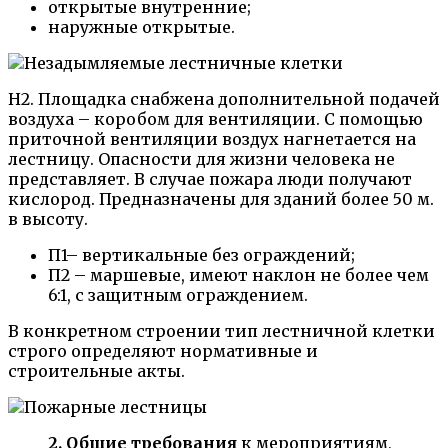
открытые внутренние;
наружные открытые.
Н2. Площадка снабжена дополнительной подачей
воздуха – коробом для вентиляции. С помощью
приточной вентиляции воздух нагнетается на
лестницу. Опасности для жизни человека не
представляет. В случае пожара люди получают
кислород. Предназначены для зданий более 50 м.
в высоту.
П1– вертикальные без ограждений;
П2 – маршевые, имеют наклон не более чем
6:1, с защитным ограждением.
В конкретном строении тип лестничной клетки
строго определяют нормативные и
строительные акты.
2.
Общие требования
к мероприятиям,