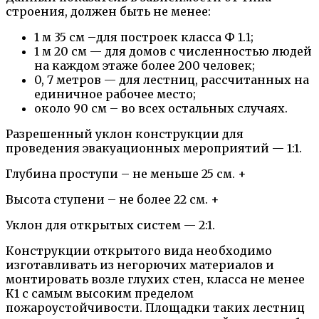
строения, должен быть не менее:
1 м 35 см –для построек класса Ф 1.1;
1 м 20 см — для домов с численностью людей
на каждом этаже более 200 человек;
0, 7 метров — для лестниц, рассчитанных на
единичное рабочее место;
около 90 см – во всех остальных случаях.
Разрешенный уклон конструкции для
проведения эвакуационных мероприятий — 1:1.
Глубина проступи – не меньше 25 см. +
Высота ступени – не более 22 см. +
Уклон для открытых систем — 2:1.
Конструкции открытого вида необходимо
изготавливать из негорючих материалов и
монтировать возле глухих стен, класса не менее
К1 с самым высоким пределом
пожароустойчивости. Площадки таких лестниц