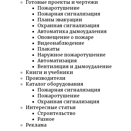
Готовые проекты и чертежи
Пожаротушение
Пожарная сигнализация
Планы эвакуации
Охранная сигнализация
Автоматика дымоудаления
Оповещение о пожаре
Видеонаблюдение
Плакаты
Наружное пожаротушение
Автоматизация
Вентиляция и дымоудаление
Книги и учебники
Производители
Каталог оборудования
Пожарная сигнализация
Пожаротушение
Охранная сигнализация
Интересные статьи
Строительство
Разное
Реклама