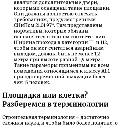
являются дополнительные двери,
которыми оснащены такие площадки.
Они должны полностью отвечать
требованиям, предусмотренным
СНиПом 21.01.97*. Там представлены
нормативы, которые обязаны
исполняться в точном соответствии.
Ширина прохода в категории Н1 и Н2,
чтобы он мог считаться аварийным
выходом, должна быть не менее 1,2
метра при высоте равной 1,9 метра.
Такие параметры применимы ко всем
помещения относящимся к классу А1.1
при одновременной эвакуации более
чем 15 человек.
Площадка или клетка?
Разберемся в терминологии
Строительная терминология – достаточно
сложная наука, и чтобы было более понятно, о