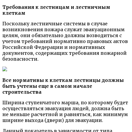
Требования к лестницам и лестничным
клеткам
Поскольку лестничные системы в случае
возникновения пожара служат эвакуационным
целям, они обязательно должны возводиться с
учетом требований нормативно правовых актов
Российской Федерации и нормативных
документов, содержащих требования пожарной
безопасности.
Все нормативы к клеткам лестницы должны
быть учтены еще в самом начале
строительства
Ширина ступенчатого марша, по которому будет
осуществляться эвакуация людей, должна быть
не меньше расчетной и равняться, как минимум
ширине выхода (двери) для эвакуации.
Данный показатель в зависимости от типа