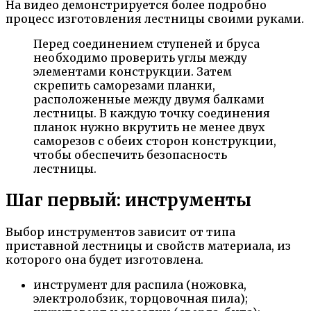
На видео демонстрируется более подробно
процесс изготовления лестницы своими руками.
Перед соединением ступеней и бруса
необходимо проверить углы между
элементами конструкции. Затем
скрепить саморезами планки,
расположенные между двумя балками
лестницы. В каждую точку соединения
планок нужно вкрутить не менее двух
саморезов с обеих сторон конструкции,
чтобы обеспечить безопасность
лестницы.
Шаг первый: инструменты
Выбор инструментов зависит от типа
приставной лестницы и свойств материала, из
которого она будет изготовлена.
инструмент для распила (ножовка,
электролобзик, торцовочная пила);