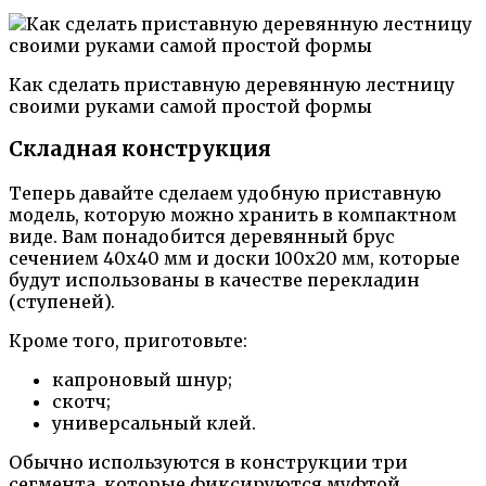
Как сделать приставную деревянную лестницу
своими руками самой простой формы
Складная конструкция
Теперь давайте сделаем удобную приставную
модель, которую можно хранить в компактном
виде. Вам понадобится деревянный брус
сечением 40х40 мм и доски 100х20 мм, которые
будут использованы в качестве перекладин
(ступеней).
Кроме того, приготовьте:
капроновый шнур;
скотч;
универсальный клей.
Обычно используются в конструкции три
сегмента, которые фиксируются муфтой.