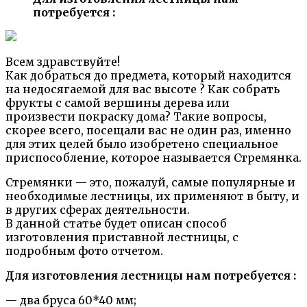
потребуется :
Всем здравствуйте!
Как добраться до предмета, который находится
на недосягаемой для вас высоте ? Как собрать
фрукты с самой вершины дерева или
произвести покраску дома? Такие вопросы,
скорее всего, посещали вас не один раз, именно
для этих целей было изобретено специальное
приспособление, которое называется Стремянка.
Стремянки — это, пожалуй, самые популярные и
необходимые лестницы, их применяют в быту, и
в других сферах деятельности.
В данной статье будет описан способ
изготовления приставной лестницы, с
подробным фото отчетом.
Для изготовления лестницы нам потребуется :
— два бруса 60*40 мм;