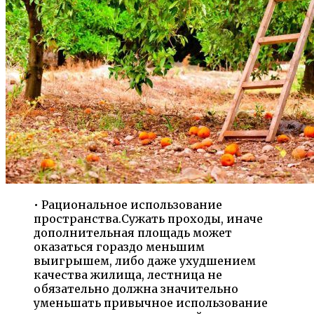
• Рациональное использование
пространства.Сужать проходы, иначе
дополнительная площадь может
оказаться гораздо меньшим
выигрышем, либо даже ухудшением
качества жилища, лестница не
обязательно должна значительно
уменьшать привычное использование