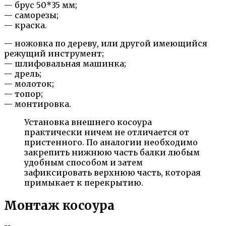
— брус 50*35 мм;
— саморезы;
— краска.
— ножовка по дереву, или другой имеющийся
режущий инструмент;
— шлифовальная машинка;
— дрель;
— молоток;
— топор;
— монтировка.
Установка внешнего косоура
практически ничем не отличается от
пристенного. По аналогии необходимо
закрепить нижнюю часть балки любым
удобным способом и затем
зафиксировать верхнюю часть, которая
примыкает к перекрытию.
Монтаж косоура