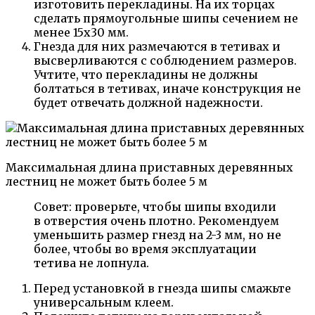
изготовить перекладины. На их торцах
сделать прямоугольные шипы сечением не
менее 15х30 мм.
Гнезда для них размечаются в тетивах и
высверливаются с соблюдением размеров.
Учтите, что перекладины не должны
болтаться в тетивах, иначе конструкция не
будет отвечать должной надежности.
Максимальная длина приставных деревянных
лестниц не может быть более 5 м
Совет: проверьте, чтобы шипы входили
в отверстия очень плотно. Рекомендуем
уменьшить размер гнезд на 2-3 мм, но не
более, чтобы во время эксплуатации
тетива не лопнула.
Перед установкой в гнезда шипы смажьте
универсальным клеем.