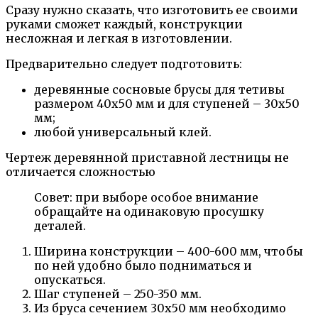
Сразу нужно сказать, что изготовить ее своими
руками сможет каждый, конструкции
несложная и легкая в изготовлении.
Предварительно следует подготовить:
деревянные сосновые брусы для тетивы
размером 40х50 мм и для ступеней – 30х50
мм;
любой универсальный клей.
Чертеж деревянной приставной лестницы не
отличается сложностью
Совет: при выборе особое внимание
обращайте на одинаковую просушку
деталей.
Ширина конструкции – 400-600 мм, чтобы
по ней удобно было подниматься и
опускаться.
Шаг ступеней – 250-350 мм.
Из бруса сечением 30х50 мм необходимо