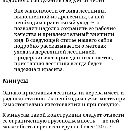
подобного сооружения следует отнести:
Вне зависимости от вида лестницы,
выполненной из древесины, за ней
необходим правильный уход. Это
позволит надолго сохранить ее рабочие
качества и привлекательный внешний
вид. В следующей статье нашего сайта
подробно рассказывается о методах
ухода за деревянной лестницей.
Придерживаясь приведенных советов,
приставная лестница всегда будет
надежна и красива.
Минусы
Однако приставная лестница из дерева имеет и
ряд недостатков. Их необходимо учитывать при
самостоятельно изготовлении и при покупке.
К минусам такой конструкции следует отнести
ее ограниченную грузоподъемность — по ней
может быть перенесен груз не более 120 кг.