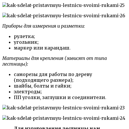
Приборы для измерения и разметки:
рулетка;
угольник;
маркер или карандаш.
Материалы для крепления (зависят от типа
лестницы):
саморезы для работы по дереву
(подходящего размера);
шайбы, болты и гайки;
электроды;
ПП уголки, заглушки и соединители.
Для изготовления лестницы нам