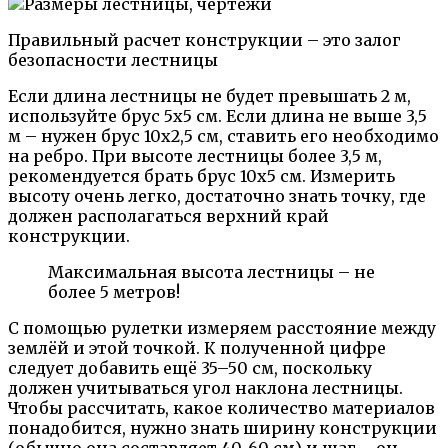
Правильный расчет конструкции – это залог
безопасности лестницы
Если длина лестницы не будет превышать 2 м,
используйте брус 5х5 см. Если длина не выше 3,5
м – нужен брус 10х2,5 см, ставить его необходимо
на ребро. При высоте лестницы более 3,5 м,
рекомендуется брать брус 10х5 см. Измерить
высоту очень легко, достаточно знать точку, где
должен располагаться верхний край
конструкции.
Максимальная высота лестницы – не
более 5 метров!
С помощью рулетки измеряем расстояние между
землёй и этой точкой. К полученной цифре
следует добавить ещё 35–50 см, поскольку
должен учитываться угол наклона лестницы.
Чтобы рассчитать, какое количество материалов
понадобится, нужно знать ширину конструкции