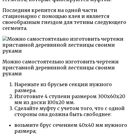
Последняя крепится на одной части
стационарно с помощью клея и является
своеобразным гнездом для тетивы следующего
сегмента.
Можно самостоятельно изготовить чертежи
приставной деревянной лестницы своими
руками
Нарежьте из брусьев секции нужного
размера.
Изготовьте 4 ступени размером 300х60х20
мм из доски 100х20 мм.
Сделайте муфту с учетом того, что с одной
стороны она должна быть свободнее:
возьмите брус сечением 40х40 мм нужного
размера;