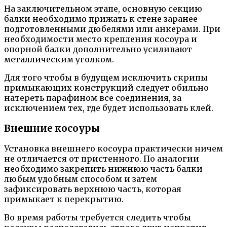
На заключительном этапе, основную секцию
балки необходимо прижать к стене заранее
подготовленными дюбелями или анкерами. При
необходимости место крепления косоура и
опорной балки дополнительно усиливают
металлическим уголком.
Для того чтобы в будущем исключить скрипы
примыкающих конструкций следует обильно
натереть парафином все соединения, за
исключением тех, где будет использовать клей.
Внешние косоуры
Установка внешнего косоура практически ничем
не отличается от пристенного. По аналогии
необходимо закрепить нижнюю часть балки
любым удобным способом и затем
зафиксировать верхнюю часть, которая
примыкает к перекрытию.
Во время работы требуется следить чтобы