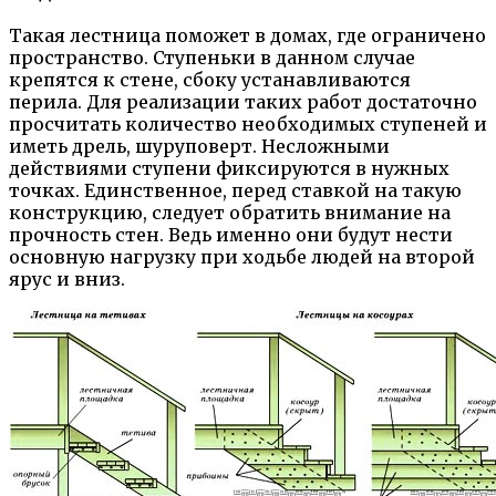
Такая лестница поможет в домах, где ограничено
пространство. Ступеньки в данном случае
крепятся к стене, сбоку устанавливаются
перила. Для реализации таких работ достаточно
просчитать количество необходимых ступеней и
иметь дрель, шуруповерт. Несложными
действиями ступени фиксируются в нужных
точках. Единственное, перед ставкой на такую
конструкцию, следует обратить внимание на
прочность стен. Ведь именно они будут нести
основную нагрузку при ходьбе людей на второй
ярус и вниз.