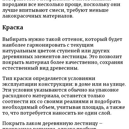
породами все несколько проще, поскольку они
лучше впитывают смеси, требуют меньше
лакокрасочных материалов.
Краска
Выбирать нужно такой оттенок, который будет
наиболее гармонировать с текущим
натуральным цветом ступеней или других
деревянных элементов лестницы. Это позволит
покрыть материал более качественно, сохраняя
естественный вид древесины.
Тип краски определяется условиями
эксплуатации конструкции: в доме или на улице.
Эти условия указываются обычно на упаковке
расходного материала, останется только
соотнести их со своими реалиями и подобрать
необходимый объем, учитывая площадь, а также
то, что потребуется наносить не один слой.
Покрыть лаком деревянную лестницу –
прекрасное решение, однако требует