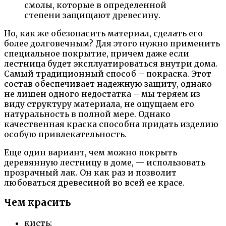
смолы, которые в определенной
степени защищают древесину.
Но, как же обезопасить материал, сделать его
более долговечным? Для этого нужно применить
специальное покрытие, причем даже если
лестница будет эксплуатироваться внутри дома.
Самый традиционный способ – покраска. Этот
состав обеспечивает надежную защиту, однако
не лишен одного недостатка – мы теряем из
виду структуру материала, не ощущаем его
натуральность в полной мере. Однако
качественная краска способна придать изделию
особую привлекательность.
Еще один вариант, чем можно покрыть
деревянную лестницу в доме, — использовать
прозрачный лак. Он как раз и позволит
любоваться древесиной во всей ее красе.
Чем красить
кисть;