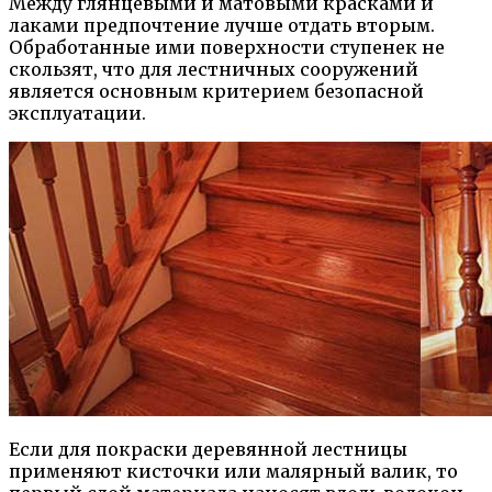
Между глянцевыми и матовыми красками и
лаками предпочтение лучше отдать вторым.
Обработанные ими поверхности ступенек не
скользят, что для лестничных сооружений
является основным критерием безопасной
эксплуатации.
Если для покраски деревянной лестницы
применяют кисточки или малярный валик, то