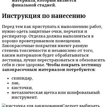
материала, который является
финальной стадией.
Инструкция по нанесению
Перед тем как приступать к выполнению работ,
нужно одеть защитные очки, перчатки и
респиратор. Отделка должна выполняться в
хорошо проветриваемом помещении.
Лакокрасочные покрытия имеют разную
степень токсичности и независимо от того,
каким материалом будет обрабатываться
лестница, лучше перестраховаться и обезопасить
себя и свое здоровье.
Чтобы покрыть лестницу
лакокрасочным материалом потребуются:
скипидар,
лак,
кисточки,
металлическая щетка или шлифовальный
инструмент.
Следует выбирать