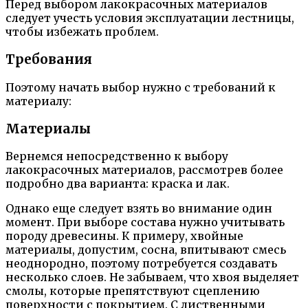
Перед выбором лакокрасочных материалов
следует учесть условия эксплуатации лестницы,
чтобы избежать проблем.
Требования
Поэтому начать выбор нужно с требований к
материалу:
Материалы
Вернемся непосредственно к выбору
лакокрасочных материалов, рассмотрев более
подробно два варианта: краска и лак.
Однако еще следует взять во внимание один
момент. При выборе состава нужно учитывать
породу древесины. К примеру, хвойные
материалы, допустим, сосна, впитывают смесь
неоднородно, поэтому потребуется создавать
несколько слоев. Не забываем, что хвоя выделяет
смолы, которые препятствуют сцеплению
поверхности с покрытием. С лиственными