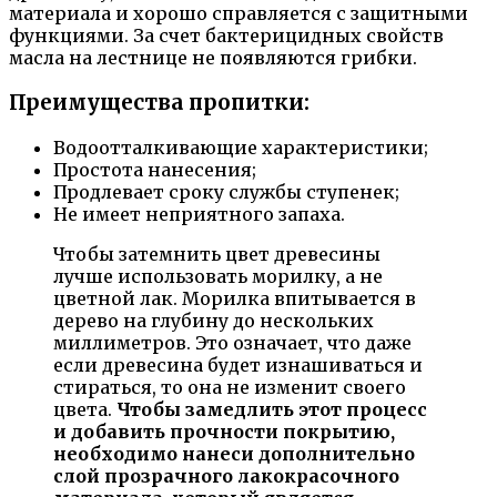
материала и хорошо справляется с защитными
функциями. За счет бактерицидных свойств
масла на лестнице не появляются грибки.
Преимущества пропитки:
Водоотталкивающие характеристики;
Простота нанесения;
Продлевает сроку службы ступенек;
Не имеет неприятного запаха.
Чтобы затемнить цвет древесины
лучше использовать морилку, а не
цветной лак. Морилка впитывается в
дерево на глубину до нескольких
миллиметров. Это означает, что даже
если древесина будет изнашиваться и
стираться, то она не изменит своего
цвета.
Чтобы замедлить этот процесс
и добавить прочности покрытию,
необходимо нанеси дополнительно
слой прозрачного лакокрасочного