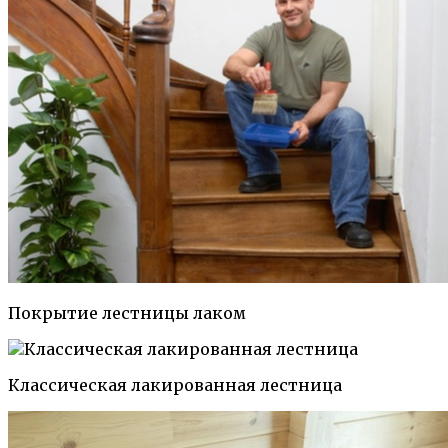
Покрытие лестницы лаком
Классическая лакированная лестница