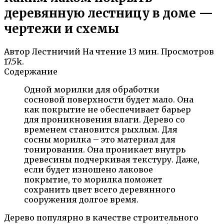
деревянную лестницу в доме —
чертежи и схемы
Автор
Лестничий
На чтение
13 мин.
Просмотров
17.5k.
Содержание
Одной морилки для обработки
сосновой поверхности будет мало. Она
как покрытие не обеспечивает барьер
для проникновения влаги. Дерево со
временем становится рыхлым. Для
сосны морилка – это материал для
тонирования. Она проникает внутрь
древесины подчеркивая текстуру. Даже,
если будет изношено лаковое
покрытие, то морилка поможет
сохранить цвет всего деревянного
сооружения долгое время.
Дерево популярно в качестве строительного