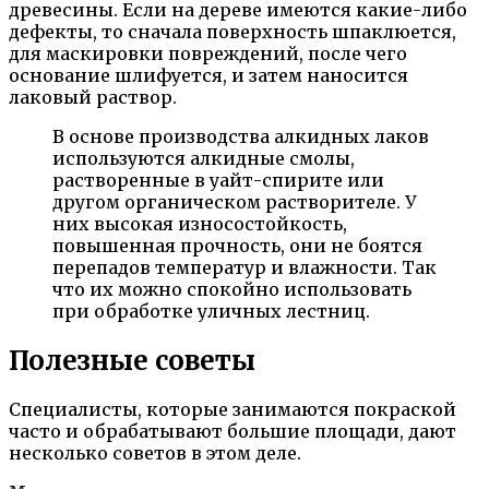
древесины. Если на дереве имеются какие-либо
дефекты, то сначала поверхность шпаклюется,
для маскировки повреждений, после чего
основание шлифуется, и затем наносится
лаковый раствор.
В основе производства алкидных лаков
используются алкидные смолы,
растворенные в уайт-спирите или
другом органическом растворителе. У
них высокая износостойкость,
повышенная прочность, они не боятся
перепадов температур и влажности. Так
что их можно спокойно использовать
при обработке уличных лестниц.
Полезные советы
Специалисты, которые занимаются покраской
часто и обрабатывают большие площади, дают
несколько советов в этом деле.