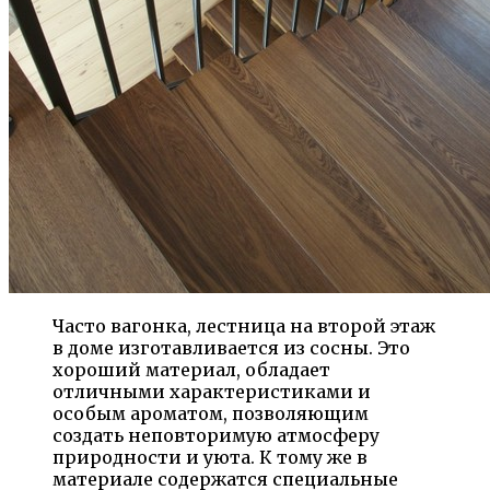
Часто вагонка, лестница на второй этаж
в доме изготавливается из сосны. Это
хороший материал, обладает
отличными характеристиками и
особым ароматом, позволяющим
создать неповторимую атмосферу
природности и уюта. К тому же в
материале содержатся специальные