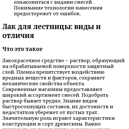
ознакомиться с видами смесей.
Понимание технологии нанесения
предостережет от ошибок.
Лак для лестницы: виды и
отличия
Что это такое
Лакокрасочное средство – раствор, образующий
на обрабатываемой поверхности защитный
слой. Пленка препятствует воздействию
вредных веществ и факторов, сохраняет
механические свойства объекта.
Современные магазины предоставляют
широкий ассортимент смесей. Подобрать
раствор бывает трудно. Знание видов
быстросохнущих составов, их достоинств и
недостатков убережет от пустых трат.
Значительную роль играют характеристики
конструкции и сорт древесины. Важно