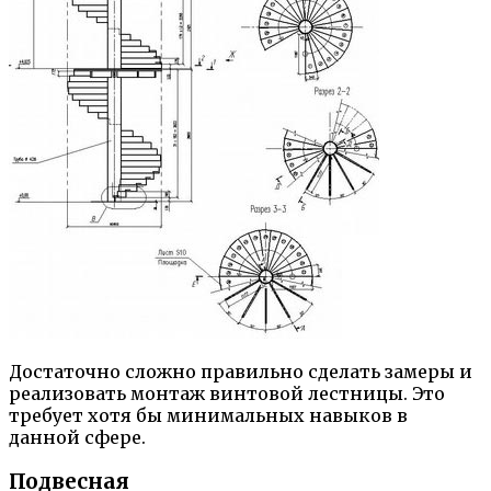
Достаточно сложно правильно сделать замеры и
реализовать монтаж винтовой лестницы. Это
требует хотя бы минимальных навыков в
данной сфере.
Подвесная