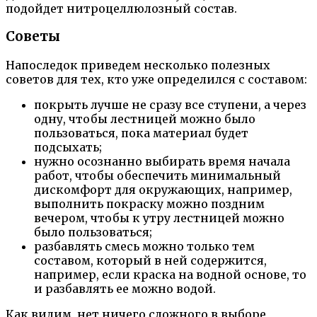
подойдет нитроцеллюлозный состав.
Советы
Напоследок приведем несколько полезных
советов для тех, кто уже определился с составом:
покрыть лучше не сразу все ступени, а через
одну, чтобы лестницей можно было
пользоваться, пока материал будет
подсыхать;
нужно осознанно выбирать время начала
работ, чтобы обеспечить минимальный
дискомфорт для окружающих, например,
выполнить покраску можно поздним
вечером, чтобы к утру лестницей можно
было пользоваться;
разбавлять смесь можно только тем
составом, который в ней содержится,
например, если краска на водной основе, то
и разбавлять ее можно водой.
Как видим, нет ничего сложного в выборе