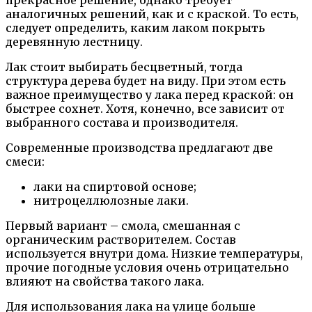
аналогичных решений, как и с краской. То есть,
следует определить, каким лаком покрыть
деревянную лестницу.
Лак стоит выбирать бесцветный, тогда
структура дерева будет на виду. При этом есть
важное преимущество у лака перед краской: он
быстрее сохнет. Хотя, конечно, все зависит от
выбранного состава и производителя.
Современные производства предлагают две
смеси:
лаки на спиртовой основе;
нитроцеллюлозные лаки.
Первый вариант – смола, смешанная с
органическим растворителем. Состав
используется внутри дома. Низкие температуры,
прочие погодные условия очень отрицательно
влияют на свойства такого лака.
Для использования лака на улице больше