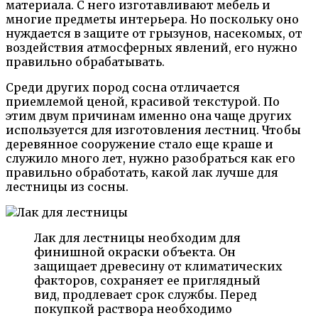
материала. С него изготавливают мебель и
многие предметы интерьера. Но поскольку оно
нуждается в защите от грызунов, насекомых, от
воздействия атмосферных явлений, его нужно
правильно обрабатывать.
Среди других пород сосна отличается
приемлемой ценой, красивой текстурой. По
этим двум причинам именно она чаще других
используется для изготовления лестниц. Чтобы
деревянное сооружение стало еще краше и
служило много лет, нужно разобраться как его
правильно обработать, какой лак лучше для
лестницы из сосны.
Лак для лестницы необходим для
финишной окраски объекта. Он
защищает древесину от климатических
факторов, сохраняет ее приглядный
вид, продлевает срок службы. Перед
покупкой раствора необходимо