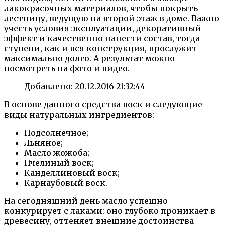
лакокрасочных материалов, чтобы покрыть
лестницу, ведущую на второй этаж в доме. Важно
учесть условия эксплуатации, декоративный
эффект и качественно нанести состав, тогда
ступени, как и вся конструкция, прослужит
максимально долго. А результат можно
посмотреть на фото и видео.
Добавлено: 20.12.2016 21:32:44
В основе данного средства воск и следующие
виды натуральных ингредиентов:
Подсолнечное;
Льняное;
Масло жожоба;
Пчелиный воск;
Канделлиновый воск;
Карнаубовый воск.
На сегодняшний день масло успешно
конкурирует с лаками: оно глубоко проникает в
древесину, оттеняет внешние достоинства