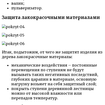
валик;
пульверизатор.
Защита лакокрасочными материалами
Итак, подытожим, от чего же защитят изделия из
дерева лакокрасочные материалы:
механические воздействия – постоянные
перемещения по ступеням не будут
вызывать таких негативных последствий,
глубоких царапин в материале, основную
нагрузку возьмет на себя защитный слой;
покрыть ступени деревянной лестницы
можно от высокой влажности или
перепадов температур.