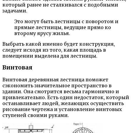
который ранее не сталкивался с подобными
задачами.
Это могут быть лестницы с поворотом и
прямые лестницы, ведущие прямо ко
второму ярусу жилья.
Выбрать какой именно будет конструкция,
следует исходя из того, какая площадь в
помещении выделена для лестницы.
Винтовая
Винтовая деревянная лестница поможет
сэкономить значительное пространство в
здании. Она смотрится весьма гармонично и
привлекательно. Есть один недостаток, который
останавливает людей, желающих осуществить
рисование чертежа и установление винтовых
ступеней своими руками.