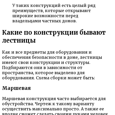
У таких конструкций есть целый ряд
преимуществ, которые открывают
широкие возможности перед
владельцами частных домов.
Какие по конструкции бывают
лестницы
Как и все предметы для оборудования и
обеспечения безопасности в доме, лестницы
имеют свои конструкции и структуры.
Подбираются они в зависимости от
пространства, которое выделено для
оборудования. Схема сборки может быть:
Маршевая
Маршевая конструкция часто выбирается для
обустройства. Чертеж к такому варианту
осуществить максимально просто. А также ее
вполне сможет сделать своими руками человек,