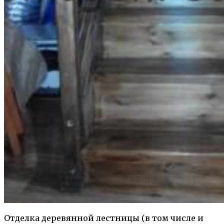
Отделка деревянной лестницы (в том числе и