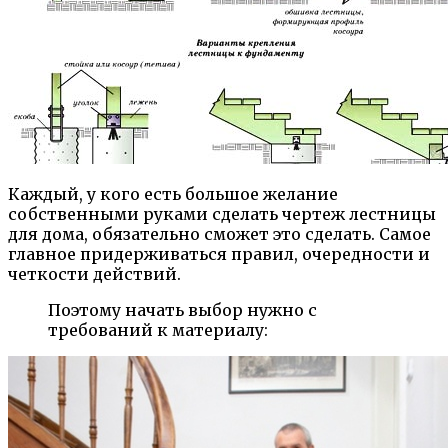
Каждый, у кого есть большое желание
собственными руками сделать чертеж лестницы
для дома, обязательно сможет это сделать. Самое
главное придерживаться правил, очередности и
четкости действий.
Поэтому начать выбор нужно с
требований к материалу: