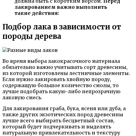
должна быть с коротким ворсом.
Перед
лакированием важно выполнить
такие действия:
Подбор лака в зависимости от
породы дерева
Во время выбора лакокрасочного материала
обязательно важно учитывать сорт древесины,
из которой изготовлены лестничные элементы.
Если нужно лакировать хвойную породу,
содержащую большое количество смолы, то
лучше подобрать какую-либо непрозрачную
лаковую смесь.
Для лакирования граба, бука, ясеня или дуба, а
также других экзотических пород древесины
лучше всего выбирать бесцветный состав,
который будет подчеркивать и выделять
натуральную привлекательность и текстуру