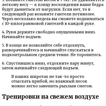
легкому весу — к концу восхождения ваши бедра
будут дымиться от нагрузки. Если нет, то в
следующий раз возьмите гантели потяжелее.
Через несколько недель вы сможете подниматься
с 10-килограммовой гантелей в каждой руке.
4. Руки держите свободно опущенными вниз.
Начинайте подъем.
5. В конце не позволяйте себе отдохнуть,
разворачивайтесь и начинайте спускаться в
подконтрольном среднем темпе. Не торопитесь.
6. Спустившись вниз, отдохните пару минут,
затем начинайте следующий подъем.
В наших широтах не так-то просто
отыскать прибой, но влажный песок
можно легко заменить рыхлым снегом.
Тренировки на свежем воздухе