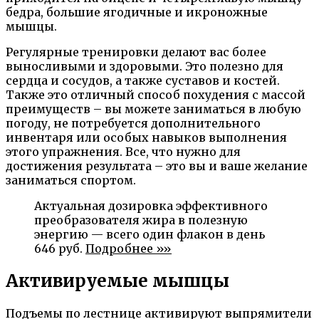
бедра, большие ягодичные и икроножные
мышцы.
Регулярные тренировки делают вас более
выносливыми и здоровыми. Это полезно для
сердца и сосудов, а также суставов и костей.
Также это отличный способ похудения с массой
преимуществ – вы можете заниматься в любую
погоду, не потребуется дополнительного
инвентаря или особых навыков выполнения
этого упражнения. Все, что нужно для
достижения результата – это вы и ваше желание
заниматься спортом.
Актуальная дозировка эффективного
преобразователя жира в полезную
энергию — всего один флакон в день
646 руб.
Подробнее »»
Активируемые мышцы
Подъемы по лестнице активируют выпрямители