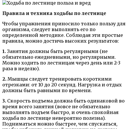
Правила и техника ходьбы по лестнице
Чтобы упражнения приносило только пользу для
организма, следует выполнять его по
определенной методике. Соблюдая эти простые
правила, можно достичь высоких результатов:
1.
Занятия должны быть регулярными (не
обязательно ежедневными, но регулярными.
Можно ходить по лестницам через день или 2-3
раза в неделю).
2.
Мышцы следует тренировать короткими
отрезками: от 10 до 20 секунд. Нагрузка и отдых
должны быть равными по времени.
3.
Скорость подъема должна быть одинаковой во
время всего занятия (вовсе не обязательно
выполнять подъем быстро, и очень спокойная
ходьба по лестнице невероятно полезна).
Подниматься можно быстрее, чем спускаться,