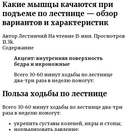
Какие мышцы качаются при
подъеме по лестнице — обзор
вариантов и характеристик
Автор
Лестничий
На чтение
15 мин.
Просмотров
11.3k.
Содержание
Акцент: внутренняя поверхность
бедра и икроножные
Всего 30-60 минут ходьбы по лестнице
два-три раза в неделю помогут:
Польза ходьбы по лестнице
Всего 30-60 минут ходьбы по лестнице два-три
раза в неделю помогут:
укрепить суставы коленей, икры и стопы;
нормализовать давление;