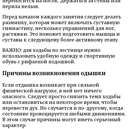
переносится на носок. Держаться за стены или
перила нельзя.
Перед началом каждого занятия следует делать
разминку, которая может включать суставную
гимнастику, несколько упражнений для ног,
растяжки. Это поможет подготовить мышцы и
суставы к следующему более активному этапу.
ВАЖНО: для ходьбы по лестнице нужно
использовать удобную одежду и спортивную
обувь с рифленой подошвой.
Причины возникновения одышки
Если отдышка возникает при сильной
физической нагрузке, в ней нет ничего
опасного. Следует просто снизить темп ходьбы
или остановиться на некоторое время, чтобы
перевести дух. Но случается и по-другому, когда
состояние провоцируется любыми движениями.
В этом случае причины могут иметь серьезный
характер: