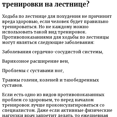
тренировки на лестнице?
Ходьба по лестнице для похудения не причинит
вреда здоровью, если человек будет правильно
тренироваться. Но не каждому можно
использовать такой вид тренировок.
Противопоказаниями для ходьбы по лестницы
могут являться следующие заболевания:
Заболевания сердечно-сосудистой системы,
Варикозное расширение вен,
Проблемы с суставами ног,
Травмы голени, коленей и тазобедренных
суставов.
Если есть одно из видов противопоказанных
проблем со здоровьем, то перед началом
тренировок лучше проконсультироваться со
специалистом. Даже если активные физические
нагрузки врач запретит делать, то ежедневная