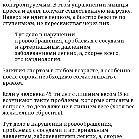
контролируемым. В этом упражнении мышцы
пресса и дельт получат существенную нагрузку.
Наверх не идите пешком, а быстро бежите по
ступенькам, не перескакивая через них.
Тут дело в нарушении
кровообращения, проблемах с сосудами
и артериальным давлением,
заболеваниями легких, а, скорее всего,
это кардиология.
Занятия спортом в любом возрасте, а особенно
после сорока необходимо согласовывать с
врачом.
Если у человека 45-ти лет с лишним весом 15 кг
возникают такие проблемы, которые описаны в
вопросе, то дело даже не в лишнем весе (хотя вес
желательно сбросить).
Тут дело в нарушении кровообращения,
проблемах с сосудами и артериальным
давлением, заболеваниями легких, а, скорее