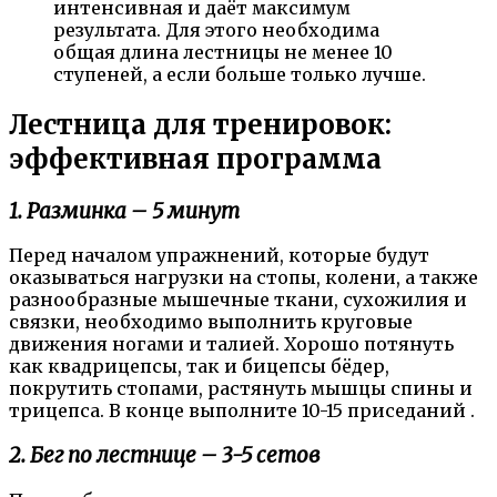
интенсивная и даёт максимум
результата. Для этого необходима
общая длина лестницы не менее 10
ступеней, а если больше только лучше.
Лестница для тренировок:
эффективная программа
1. Разминка – 5 минут
Перед началом упражнений, которые будут
оказываться нагрузки на стопы, колени, а также
разнообразные мышечные ткани, сухожилия и
связки, необходимо выполнить круговые
движения ногами и талией. Хорошо потянуть
как квадрицепсы, так и бицепсы бёдер,
покрутить стопами, растянуть мышцы спины и
трицепса. В конце выполните 10-15 приседаний .
2. Бег по лестнице – 3-5 сетов