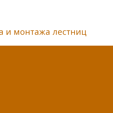
а и монтажа лестниц