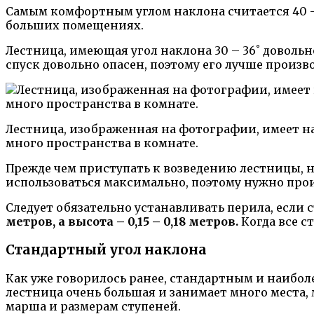
Самым комфортным углом наклона считается 40 – 
больших помещениях.
Лестница, имеющая угол наклона 30 – 36˚ довольн
спуск довольно опасен, поэтому его лучше произв
Лестница, изображенная на фотографии, имеет на
много пространства в комнате.
Прежде чем приступать к возведению лестницы, 
использоваться максимально, поэтому нужно прои
Следует обязательно устанавливать перила, если
метров, а высота – 0,15 – 0,18 метров.
Когда все с
Стандартный угол наклона
Как уже говорилось ранее, стандартным и наибол
лестница очень большая и занимает много места
марша и размерам ступеней.