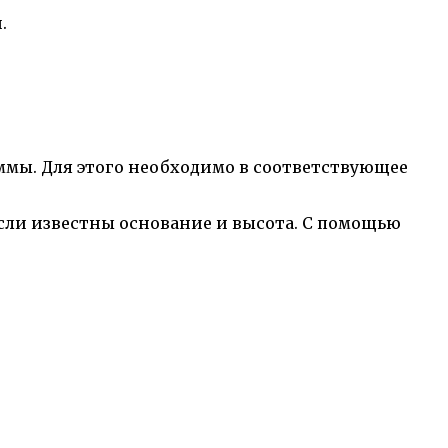
.
мы. Для этого необходимо в соответствующее
если известны основание и высота. С помощью