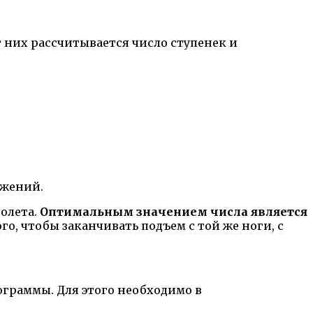
т них рассчитывается число ступенек и
ужений.
олета.
Оптимальным значением числа является
ого, чтобы заканчивать подъем с той же ноги, с
граммы. Для этого необходимо в