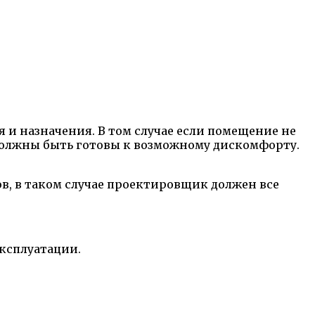
 и назначения. В том случае если помещение не
 должны быть готовы к возможному дискомфорту.
в, в таком случае проектировщик должен все
ксплуатации.