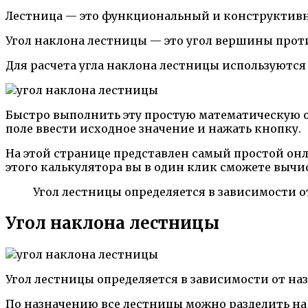
Лестница — это функциональный и конструктивн
Угол наклона лестницы — это угол вершины про
Для расчета угла наклона лестницы используютс
Быстро выполнить эту простую математическую 
поле ввести исходное значение и нажать кнопку.
На этой странице представлен самый простой онл
этого калькулятора вы в один клик сможете вычи
Угол лестницы определяется в зависимости о
Угол наклона лестницы
Угол лестницы определяется в зависимости от на
По назначению все лестницы можно разделить на