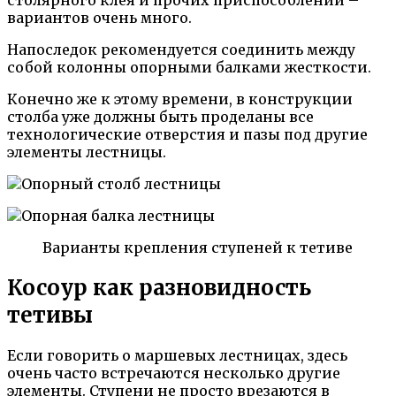
вариантов очень много.
Напоследок рекомендуется соединить между
собой колонны опорными балками жесткости.
Конечно же к этому времени, в конструкции
столба уже должны быть проделаны все
технологические отверстия и пазы под другие
элементы лестницы.
Варианты крепления ступеней к тетиве
Косоур как разновидность
тетивы
Если говорить о маршевых лестницах, здесь
очень часто встречаются несколько другие
элементы. Ступени не просто врезаются в