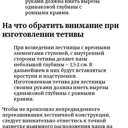
руками должна иметь вырезы
одинаковой глубины с
ровными краями.
На что обратить внимание при
изготовлении тетивы
При возведении лестницы с врезными
элементами ступеней, с внутренней
стороны тетивы делают пазы
небольшой глубины – 1,5-2 см. В
дальнейшем в них будут вставляться
проступи и подступенки.
Изготовленная тетива для лестницы
своими руками должна иметь вырезы
одинаковой глубины с ровными
краями.
Чтобы не произошло непредвиденного
перекашивания лестничной конструкции,
следует внимательно отнестись к точной
разметке взаимного расположения пазов на