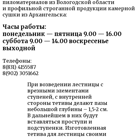
пиломатериалов из Вологодской области
и профильной строганной продукции камерной
сушки из Архангельска:
Часы работы:
понедельник — пятница 9.00 — 16.00
суббота 9.00 — 14.00 воскресенье
выходной
Телефоны:
8(831) 4155587
8(902) 3051662
При возведении лестницы с
врезными элементами
ступеней, с внутренней
стороны тетивы делают пазы
небольшой глубины – 1,5-2 см.
В дальнейшем в них будут
вставляться проступи и
подступенки. Изготовленная
тетива для лестницы своими