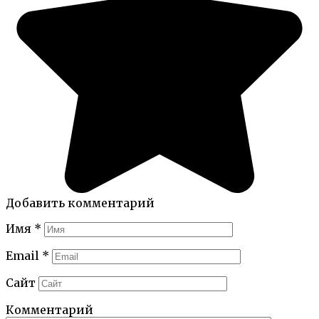
Добавить комментарий
Имя
*
Email
*
Сайт
Комментарий