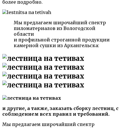
более подробно.
Мы предлагаем широчайший спектр
пиломатериалов из Вологодской
области
и профильной строганной продукции
камерной сушки из Архангельска:
и другие, а также, заказать сборку лестниц, с
соблюдением всех правил и требований.
Мы предлагаем широчайший спектр