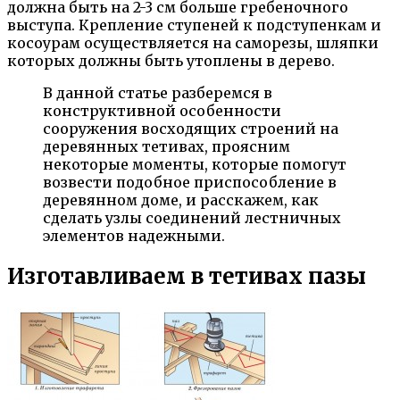
должна быть на 2-3 см больше гребеночного
выступа. Крепление ступеней к подступенкам и
косоурам осуществляется на саморезы, шляпки
которых должны быть утоплены в дерево.
В данной статье разберемся в
конструктивной особенности
сооружения восходящих строений на
деревянных тетивах, проясним
некоторые моменты, которые помогут
возвести подобное приспособление в
деревянном доме, и расскажем, как
сделать узлы соединений лестничных
элементов надежными.
Изготавливаем в тетивах пазы