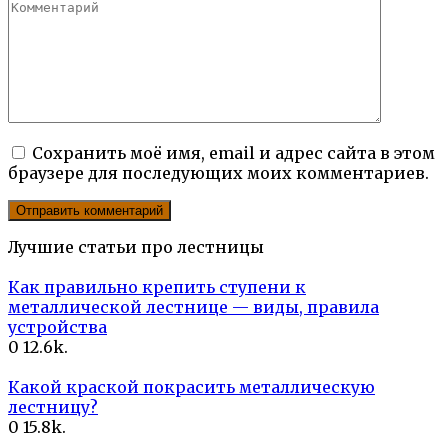
Сохранить моё имя, email и адрес сайта в этом
браузере для последующих моих комментариев.
Лучшие статьи про лестницы
Как правильно крепить ступени к
металлической лестнице — виды, правила
устройства
0
12.6k.
Какой краской покрасить металлическую
лестницу?
0
15.8k.