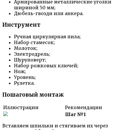
Армированные металлические уголки
шириной 50 мм;
Дюбель-гвозди или анкера.
Инструмент
Ручная циркулярная пила;
Набор стамесок;
Молоток;
Электродрель;
Шуруповерт;
Набор рожковых ключей;
Нож;
Уровень;
Рулетка.
Пошаговый монтаж
Иллюстрации
Рекомендации
Шаг №1
Вставляем шпильки и стягиваем их через