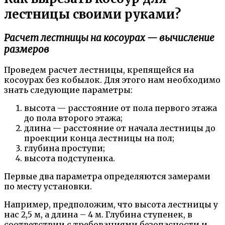
лестницы своими руками?
Расчет лестницы на косоурах — вычисление
размеров
Проведем расчет лестницы, крепящейся на
косоурах без кобылок. Для этого нам необходимо
знать следующие параметры:
высота — расстояние от пола первого этажа
до пола второго этажа;
длина — расстояние от начала лестницы до
проекции конца лестницы на пол;
глубина проступи;
высота подступенка.
Первые два параметра определяются замерами
по месту установки.
Например, предположим, что высота лестницы у
нас 2,5 м, а длина – 4 м. Глубина ступенек, в
соответствии с требованиями безопасности и