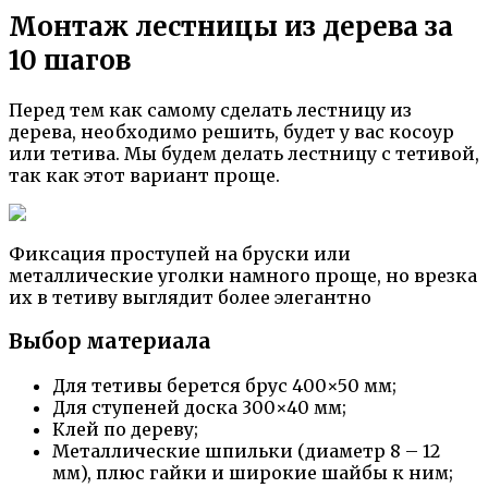
Монтаж лестницы из дерева за
10 шагов
Перед тем как самому сделать лестницу из
дерева, необходимо решить, будет у вас косоур
или тетива. Мы будем делать лестницу с тетивой,
так как этот вариант проще.
Фиксация проступей на бруски или
металлические уголки намного проще, но врезка
их в тетиву выглядит более элегантно
Выбор материала
Для тетивы берется брус 400×50 мм;
Для ступеней доска 300×40 мм;
Клей по дереву;
Металлические шпильки (диаметр 8 – 12
мм), плюс гайки и широкие шайбы к ним;