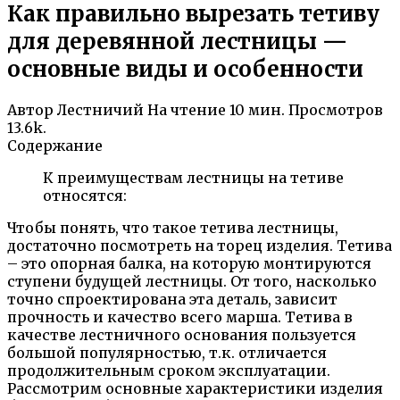
Как правильно вырезать тетиву
для деревянной лестницы —
основные виды и особенности
Автор
Лестничий
На чтение
10 мин.
Просмотров
13.6k.
Содержание
К преимуществам лестницы на тетиве
относятся:
Чтобы понять, что такое тетива лестницы,
достаточно посмотреть на торец изделия. Тетива
– это опорная балка, на которую монтируются
ступени будущей лестницы. От того, насколько
точно спроектирована эта деталь, зависит
прочность и качество всего марша. Тетива в
качестве лестничного основания пользуется
большой популярностью, т.к. отличается
продолжительным сроком эксплуатации.
Рассмотрим основные характеристики изделия