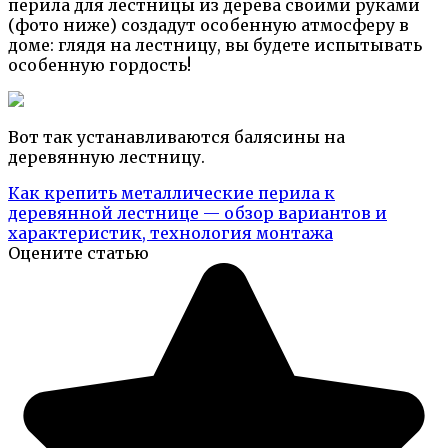
перила для лестницы из дерева своими руками
(фото ниже) создадут особенную атмосферу в
доме: глядя на лестницу, вы будете испытывать
особенную гордость!
Вот так устанавливаются балясины на
деревянную лестницу.
Как крепить металлические перила к
деревянной лестнице — обзор вариантов и
характеристик, технология монтажа
Оцените статью