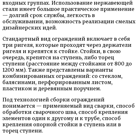
входных группах. Использование нержавеющей
стали имеет большое практическое применение
— долгий срок службы, легкость в
обслуживании, возможность реализации смелых
дизайнерских идей.
Стандартный вид ограждений включает в себя
три ригеля, которые проходят через держатели
ригеля и крепятся к стойке. Стойки, в свою
очередь, крепятся на ступень, либо торец
ступени (расстояние между стойками от 800 до
1200 мм). Также представлены варианты
комбинированных ограждений: со стеклом,
балясинами, перфорированным листом,
пластиком и деревянным поручнем.
Под технологией сборки ограждений
понимается — применяемый вид сварки, способ
обработки сварочного шва, способ крепления
элементов один к другому и к трубе, способ
крепления опорной стойки в ступень или в
торец ступени.