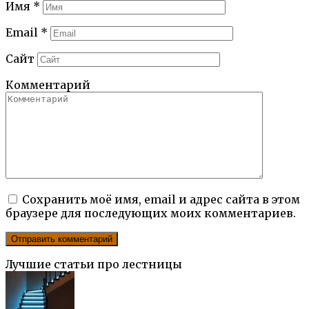
Имя
*
Email
*
Сайт
Комментарий
Сохранить моё имя, email и адрес сайта в этом
браузере для последующих моих комментариев.
Лучшие статьи про лестницы