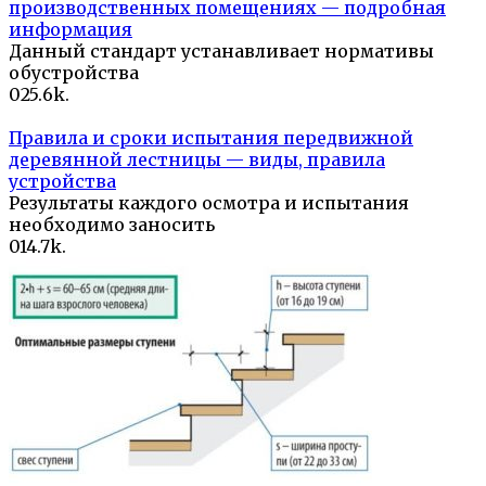
производственных помещениях — подробная
информация
Данный стандарт устанавливает нормативы
обустройства
0
25.6k.
Правила и сроки испытания передвижной
деревянной лестницы — виды, правила
устройства
Результаты каждого осмотра и испытания
необходимо заносить
0
14.7k.