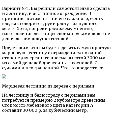
Вариант №1. Вы решили самостоятельно сделать
и лестницу, и лестничное ограждение. В
принципе, в этом нет ничего сложного, если у
вас, как говорится, руки растут из нужного
места. Хотя, вопреки расхожему мнению,
изготовление лестницы своими руками вовсе не
дешевле, чем покупка готовой.
Представим, что вы будете делать самую простую
маршевую лестницу с ограждением по одной
стороне для среднего проема высотой 3000 мм
из самой дешевой древесины – сосновой. С
сучками и неокрашенной. Что-то вроде этого:
Маршевая лестница из дерева с перилами
На лестницу и балюстраду с перилами вам
потребуется примерно 2 кубометра древесины.
Стоимость мебельного щита категории А
составит 30 000 р. за кубический метр.