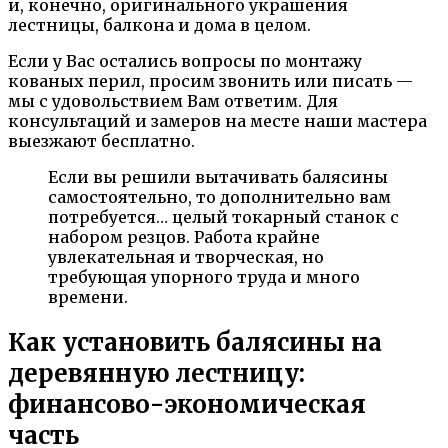
и, конечно, оригинального украшения
лестницы, балкона и дома в целом.
Если у Вас остались вопросы по монтажу
кованых перил, просим звонить или писать —
мы с удовольствием Вам ответим. Для
консультаций и замеров на месте наши мастера
выезжают бесплатно.
Если вы решили вытачивать балясины
самостоятельно, то дополнительно вам
потребуется… целый токарный станок с
набором резцов. Работа крайне
увлекательная и творческая, но
требующая упорного труда и много
времени.
Как установить балясины на
деревянную лестницу:
финансово-экономическая
часть