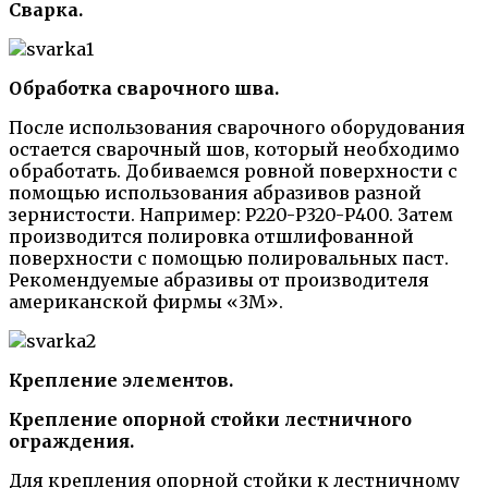
Сварка.
Обработка сварочного шва.
После использования сварочного оборудования
остается сварочный шов, который необходимо
обработать. Добиваемся ровной поверхности с
помощью использования абразивов разной
зернистости. Например: Р220-Р320-Р400. Затем
производится полировка отшлифованной
поверхности с помощью полировальных паст.
Рекомендуемые абразивы от производителя
американской фирмы «3М».
Крепление элементов.
Крепление опорной стойки лестничного
ограждения.
Для крепления опорной стойки к лестничному