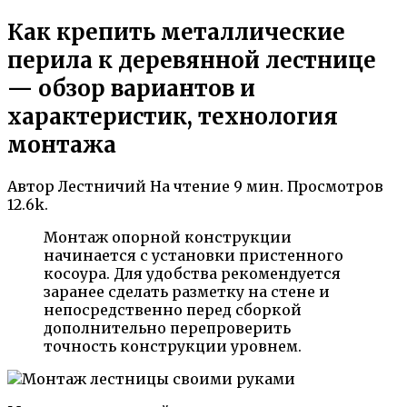
Как крепить металлические
перила к деревянной лестнице
— обзор вариантов и
характеристик, технология
монтажа
Автор
Лестничий
На чтение
9 мин.
Просмотров
12.6k.
Монтаж опорной конструкции
начинается с установки пристенного
косоура. Для удобства рекомендуется
заранее сделать разметку на стене и
непосредственно перед сборкой
дополнительно перепроверить
точность конструкции уровнем.