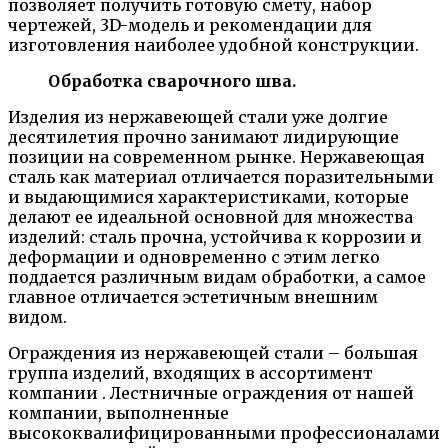
позволяет получить готовую смету, набор
чертежей, 3D-модель и рекомендации для
изготовления наиболее удобной конструкции.
Обработка сварочного шва.
Изделия из нержавеющей стали уже долгие
десятилетия прочно занимают лидирующие
позиции на современном рынке. Нержавеющая
сталь как материал отличается поразительными
и выдающимися характеристиками, которые
делают ее идеальной основной для множества
изделий: сталь прочна, устойчива к коррозии и
деформации и одновременно с этим легко
поддается различным видам обработки, а самое
главное отличается эстетичным внешним
видом.
Ограждения из нержавеющей стали – большая
группа изделий, входящих в ассортимент
компании . Лестничные ограждения от нашей
компании, выполненные
высококвалифицированными профессионалами