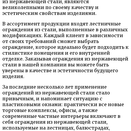
из нержавеющей стали, являются
великолепными по своему качеству и
эстетическим свойствам изделиями.
В ассортимент продукции входят лестничные
ограждения из стали, выполненные в различных
модификациях. Каждый клиент в зависимости
от своих требований сможет выбрать
ограждение, которое идеально будет подходить к
стилистике помещения и его внутренней
отделке. Заказывая ограждения из нержавеющей
стали в нашей компании вы можете быть
уверены в качестве и эстетичности будущего
изделия.
За последние несколько лет применение
ограждений из нержавеющей стали стало
привычным, и напоминает ситуацию с
пластиковыми окнами: практически все новые
торговые комплексы, офисы, а также
современные частные интерьеры включают в
себя ограждения из нержавеющей стали,
используемые на лестницах, балюстрадах,