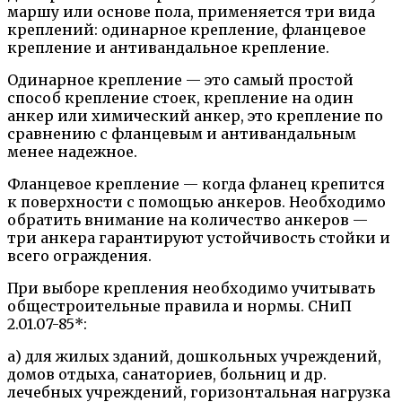
маршу или основе пола, применяется три вида
креплений: одинарное крепление, фланцевое
крепление и антивандальное крепление.
Одинарное крепление — это самый простой
способ крепление стоек, крепление на один
анкер или химический анкер, это крепление по
сравнению с фланцевым и антивандальным
менее надежное.
Фланцевое крепление — когда фланец крепится
к поверхности с помощью анкеров. Необходимо
обратить внимание на количество анкеров —
три анкера гарантируют устойчивость стойки и
всего ограждения.
При выборе крепления необходимо учитывать
общестроительные правила и нормы. СНиП
2.01.07-85*:
а) для жилых зданий, дошкольных учреждений,
домов отдыха, санаториев, больниц и др.
лечебных учреждений, горизонтальная нагрузка