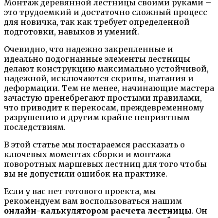
Монтаж деревянной лестницы своими руками –
это трудоемкий и достаточно сложный процесс
для новичка, так как требует определенной
подготовки, навыков и умений.
Очевидно, что надежно закрепленные и
идеально подогнанные элементы лестницы
делают конструкцию максимально устойчивой,
надежной, исключаются скрипы, шатания и
деформации. Тем не менее, начинающие мастера
зачастую пренебрегают простыми правилами,
что приводит к перекосам, преждевременному
разрушению и другим крайне неприятным
последствиям.
В этой статье мы постараемся рассказать о
ключевых моментах сборки и монтажа
поворотных маршевых лестниц для того чтобы
вы не допустили ошибок на практике.
Если у вас нет готового проекта, мы
рекомендуем вам воспользоваться нашим
онлайн-калькулятором расчета лестницы
. Он