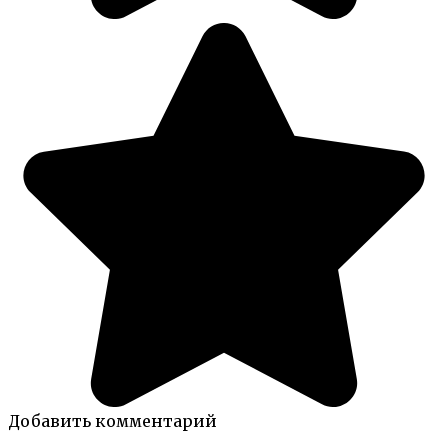
Добавить комментарий