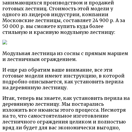
занимающихся производством и продажей
готовых лестниц. Стоимость этой модели у
одного из лидеров индустрии, компании
Московские лестницы, составляет 24 900 р. А за
50 000 р. вы сможете купить куда более
стильную и красивую модульную лестницу:
Модульная лестница из сосны с прямым маршем
и лестничным ограждением.
И еще раз обратим ваше внимание, все эти
готовые модели имеют инструкцию, в которой
подробно описывается, как установить перила
на деревянную лестницу.
Итак, теперь вы знаете, как установить перила на
деревянную лестницу. Мы постарались
изложить все нюансы этого процесса. Несмотря
на то, что самостоятельное изготовление
лестничного ограждения целиком и полностью
вряд ли будет для вас экономически выгодно,