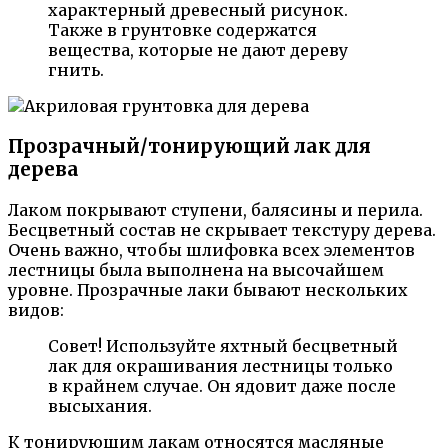
характерный древесный рисунок.
Также в грунтовке содержатся
вещества, которые не дают дереву
гнить.
Прозрачный/тонирующий лак для
дерева
Лаком покрывают ступени, балясины и перила.
Бесцветный состав не скрывает текстуру дерева.
Очень важно, чтобы шлифовка всех элементов
лестницы была выполнена на высочайшем
уровне. Прозрачные лаки бывают нескольких
видов:
Совет! Используйте яхтный бесцветный
лак для окрашивания лестницы только
в крайнем случае. Он ядовит даже после
высыхания.
К тонирующим лакам относятся масляные