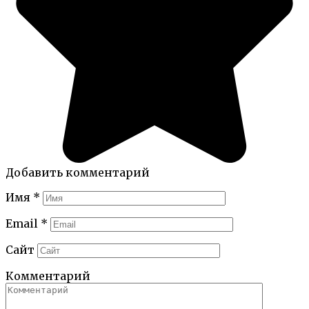
Добавить комментарий
Имя
*
Email
*
Сайт
Комментарий