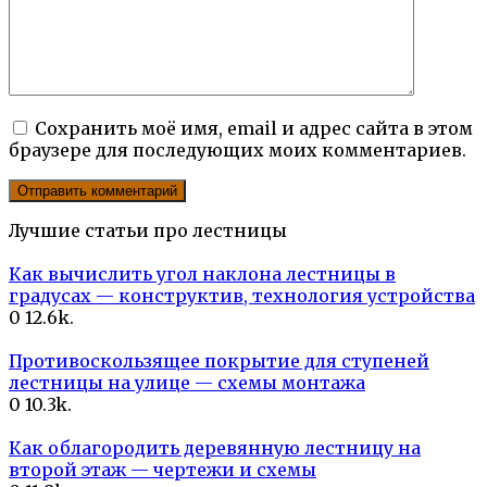
Сохранить моё имя, email и адрес сайта в этом
браузере для последующих моих комментариев.
Лучшие статьи про лестницы
Как вычислить угол наклона лестницы в
градусах — конструктив, технология устройства
0
12.6k.
Противоскользящее покрытие для ступеней
лестницы на улице — схемы монтажа
0
10.3k.
Как облагородить деревянную лестницу на
второй этаж — чертежи и схемы