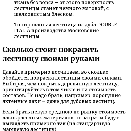
ткань без ворса – от этого поверхность
лестницы станет немного матовой, с
шелковистым блеском.
Тонированная лестница из дуба DOUBLE
ITALIA производства Московские
лестницы
Сколько стоит покрасить
лестницу своими руками
Давайте примерно посчитаем, во сколько
обойдется покраска лестницы своими силами.
Выбирая, чем покрыть деревянную лестницу,
ориентируйтесь в том числе и на стоимость
составов. Не надо брать, например, дорогущие
яхтенные лаки – даже для дубовых лестниц.
Если брать некую среднюю по рынку стоимость
лакокрасочных материалов, то затраты будут
выглядеть примерно так (на стандартную
маршевую лестницу):