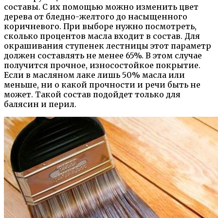
составы. С их помощью можно изменить цвет
дерева от бледно-желтого до насыщенного
коричневого. При выборе нужно посмотреть,
сколько процентов масла входит в состав. Для
окрашивания ступенек лестницы этот параметр
должен составлять не менее 65%. В этом случае
получится прочное, износостойкое покрытие.
Если в масляном лаке лишь 50% масла или
меньше, ни о какой прочности и речи быть не
может. Такой состав подойдет только для
балясин и перил.