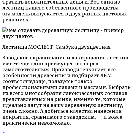
тратить дополнительные деньги. Вот одна из
лестниц нашего собственного производства –
эта модель выпускается в двух разных цветовых
решениях.
Лестница МОСЛЕСТ-Самбука двухцветная
Заводское окрашивание и лакирование лестниц
имеет еще одно преимущество перед
самостоятельным. Производитель знает все
особенности древесины и подбирает ЛКМ
соответствующе, пользуясь только
профессиональными лаками и маслами. Выбрать
из всего многообразия лакокрасочных составов,
представленных на рынке, именно те, которые
идеально лягут на вашу деревянную лестницу,
очень сложно. А добиться качества нанесения
покрытия, сравнимого с заводским, — и вовсе
практически невозможно.