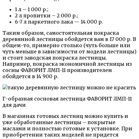
1 л – 1 000 р.;
2 л пропитки – 2 000 р.;
6-7 л паркетного лака — 14 000 р.
Таким образом, самостоятельная покраска
деревянной лестницы обойдется вам в 17 000 р. В
общем-то, примерно столько (чуть больше или
чуть меньше в зависимости от модели лестницы)
и стоит заводская покраска лестницы.
Например, покраска экономичной лестницы из
сосны ФАВОРИТ ЛМП-11 производителем
обойдется в 14 900 р.
Г-образная сосновая лестница ФАВОРИТ ЛМП-11
для дачи
В магазинах готовых лестниц можно купить и
уже обработанные лестницы – покрытые
маслами и полностью готовые к установке. При
приобретении таких моделей не придется