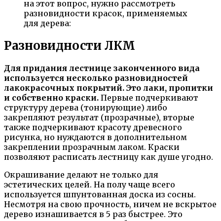
на этот вопрос, нужно рассмотреть
разновидности красок, применяемых
для дерева:
Разновидности ЛКМ
Для придания лестнице законченного вида
используется несколько разновидностей
лакокрасочных покрытий. Это лаки, пропитки
и собственно краски.
Первые подчеркивают
структуру дерева (тонирующие) либо
закрепляют результат (прозрачные), вторые
также подчеркивают красоту древесного
рисунка, но нуждаются в дополнительном
закреплении прозрачным лаком. Краски
позволяют расписать лестницу как душе угодно.
Окрашивание делают не только для
эстетических целей. На полу чаще всего
используется шпунтованная доска из сосны.
Несмотря на свою прочность, ничем не вскрытое
дерево изнашивается в 5 раз быстрее. Это