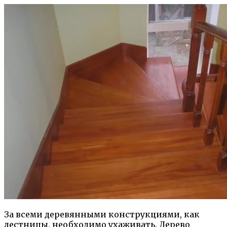
За всеми деревянными конструкциями, как
лестницы, необходимо ухаживать. Дерево