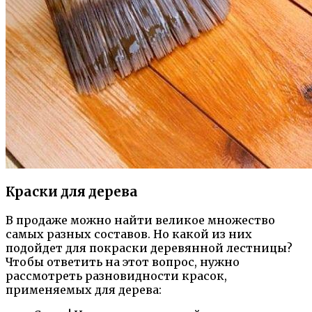
Краски для дерева
В продаже можно найти великое множество
самых разных составов. Но какой из них
подойдет для покраски деревянной лестницы?
Чтобы ответить на этот вопрос, нужно
рассмотреть разновидности красок,
применяемых для дерева: