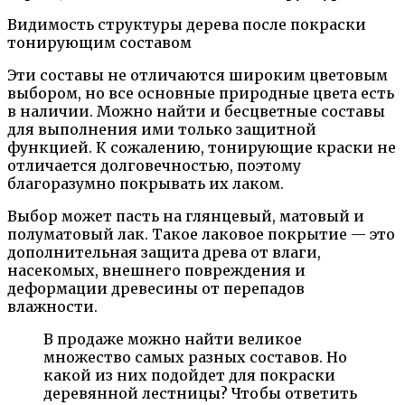
Видимость структуры дерева после покраски
тонирующим составом
Эти составы не отличаются широким цветовым
выбором, но все основные природные цвета есть
в наличии. Можно найти и бесцветные составы
для выполнения ими только защитной
функцией. К сожалению, тонирующие краски не
отличается долговечностью, поэтому
благоразумно покрывать их лаком.
Выбор может пасть на глянцевый, матовый и
полуматовый лак. Такое лаковое покрытие — это
дополнительная защита древа от влаги,
насекомых, внешнего повреждения и
деформации древесины от перепадов
влажности.
В продаже можно найти великое
множество самых разных составов. Но
какой из них подойдет для покраски
деревянной лестницы? Чтобы ответить