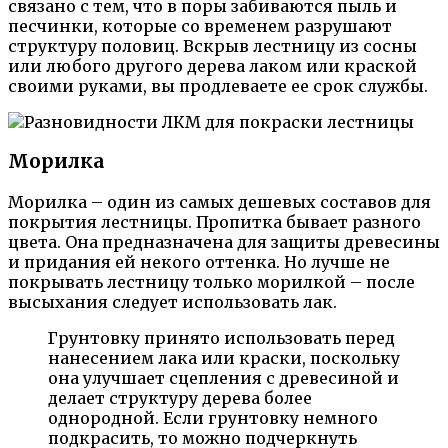
связано с тем, что в поры забиваются пыль и
песчинки, которые со временем разрушают
структуру половиц. Вскрыв лестницу из сосны
или любого другого дерева лаком или краской
своими руками, вы продлеваете ее срок службы.
Морилка
Морилка – один из самых дешевых составов для
покрытия лестницы. Пропитка бывает разного
цвета. Она предназначена для защиты древесины
и придания ей некого оттенка. Но лучше не
покрывать лестницу только морилкой – после
высыхания следует использовать лак.
Грунтовку принято использовать перед
нанесением лака или краски, поскольку
она улучшает сцепления с древесиной и
делает структуру дерева более
однородной. Если грунтовку немного
подкрасить, то можно подчеркнуть