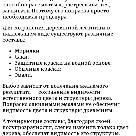
способно рассыхаться, растрескиваться,
загнивать. Поэтому его покраска просто
необходимая процедура.
Для сохранения деревянной лестницы в
надлежащем виде существуют различные
составы:
Морилки;
Лаки;
Защитные краски на водной основе;
Обычные краски;
Эмали.
Выбор зависит от получения желаемого
результата — сохранение видимости
естественного цвета и структуры дерева.
Покраска алкидными эмалями не обеспечит
видимость цвета и структуры древесины.
А тонирующие составы, благодаря своей
полупрозрачности, слегка изменив только цвет
дерева, обеспечат видимость его структуры.