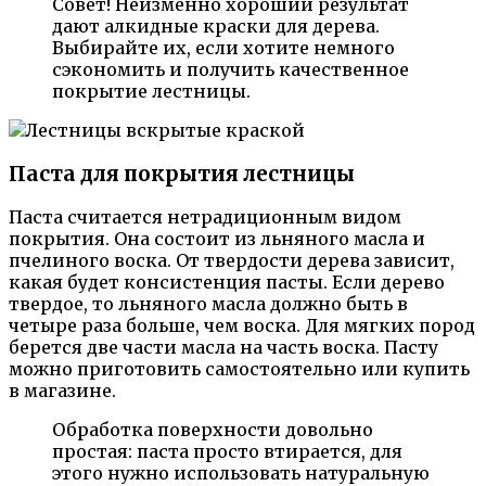
Совет! Неизменно хороший результат
дают алкидные краски для дерева.
Выбирайте их, если хотите немного
сэкономить и получить качественное
покрытие лестницы.
Паста для покрытия лестницы
Паста считается нетрадиционным видом
покрытия. Она состоит из льняного масла и
пчелиного воска. От твердости дерева зависит,
какая будет консистенция пасты. Если дерево
твердое, то льняного масла должно быть в
четыре раза больше, чем воска. Для мягких пород
берется две части масла на часть воска. Пасту
можно приготовить самостоятельно или купить
в магазине.
Обработка поверхности довольно
простая: паста просто втирается, для
этого нужно использовать натуральную