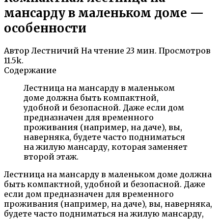
мансарду в маленьком доме —
особенности
Автор
Лестничий
На чтение
23 мин.
Просмотров
11.5k.
Содержание
Лестница на мансарду в маленьком
доме должна быть компактной,
удобной и безопасной. Даже если дом
предназначен для временного
проживания (например, на даче), вы,
наверняка, будете часто подниматься
на жилую мансарду, которая заменяет
второй этаж.
Лестница на мансарду в маленьком доме должна
быть компактной, удобной и безопасной. Даже
если дом предназначен для временного
проживания (например, на даче), вы, наверняка,
будете часто подниматься на жилую мансарду,