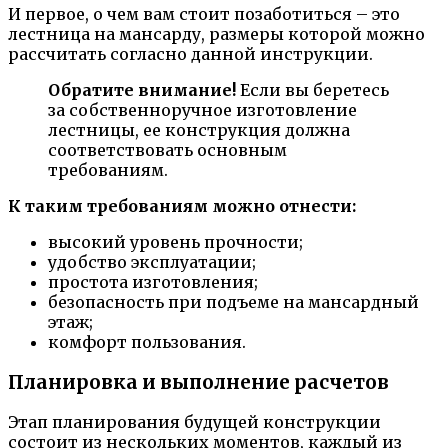
И первое, о чем вам стоит позаботиться – это
лестница на мансарду, размеры которой можно
рассчитать согласно данной инструкции.
Обратите внимание!
Если вы беретесь
за собственноручное изготовление
лестницы, ее конструкция должна
соответствовать основным
требованиям.
К таким требованиям можно отнести:
высокий уровень прочности;
удобство эксплуатации;
простота изготовления;
безопасность при подъеме на мансардный
этаж;
комфорт пользования.
Планировка и выполнение расчетов
Этап планирования будущей конструкции
состоит из нескольких моментов, каждый из