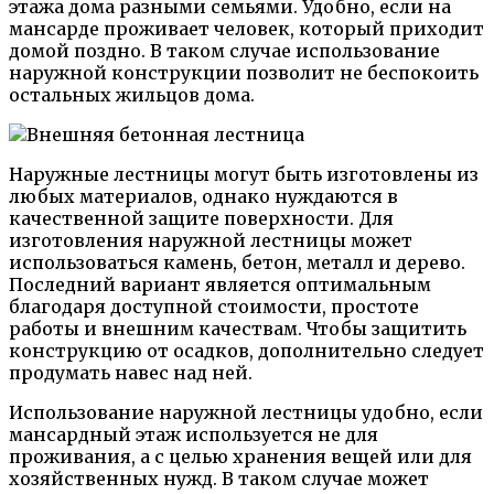
этажа дома разными семьями. Удобно, если на
мансарде проживает человек, который приходит
домой поздно. В таком случае использование
наружной конструкции позволит не беспокоить
остальных жильцов дома.
Наружные лестницы могут быть изготовлены из
любых материалов, однако нуждаются в
качественной защите поверхности. Для
изготовления наружной лестницы может
использоваться камень, бетон, металл и дерево.
Последний вариант является оптимальным
благодаря доступной стоимости, простоте
работы и внешним качествам. Чтобы защитить
конструкцию от осадков, дополнительно следует
продумать навес над ней.
Использование наружной лестницы удобно, если
мансардный этаж используется не для
проживания, а с целью хранения вещей или для
хозяйственных нужд. В таком случае может