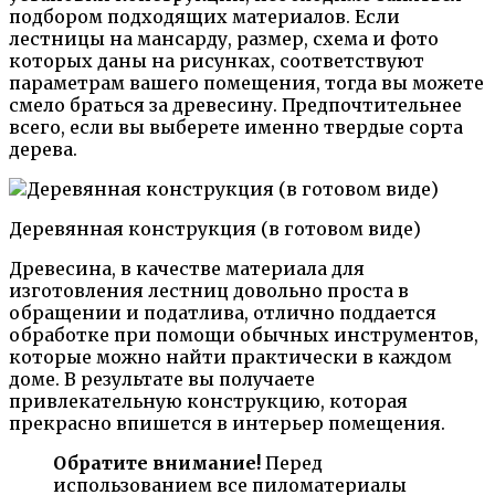
подбором подходящих материалов. Если
лестницы на мансарду, размер, схема и фото
которых даны на рисунках, соответствуют
параметрам вашего помещения, тогда вы можете
смело браться за древесину. Предпочтительнее
всего, если вы выберете именно твердые сорта
дерева.
Деревянная конструкция (в готовом виде)
Древесина, в качестве материала для
изготовления лестниц довольно проста в
обращении и податлива, отлично поддается
обработке при помощи обычных инструментов,
которые можно найти практически в каждом
доме. В результате вы получаете
привлекательную конструкцию, которая
прекрасно впишется в интерьер помещения.
Обратите внимание!
Перед
использованием все пиломатериалы