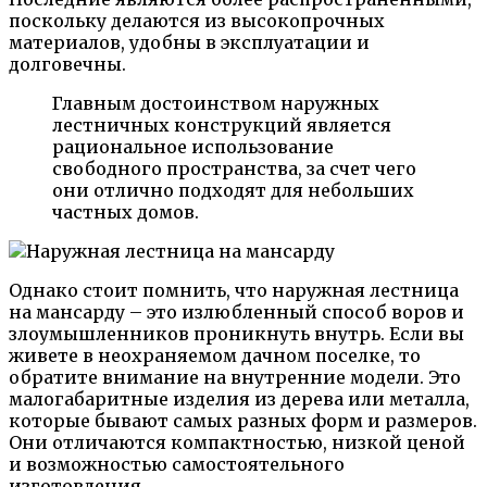
поскольку делаются из высокопрочных
материалов, удобны в эксплуатации и
долговечны.
Главным достоинством наружных
лестничных конструкций является
рациональное использование
свободного пространства, за счет чего
они отлично подходят для небольших
частных домов.
Однако стоит помнить, что наружная лестница
на мансарду – это излюбленный способ воров и
злоумышленников проникнуть внутрь. Если вы
живете в неохраняемом дачном поселке, то
обратите внимание на внутренние модели. Это
малогабаритные изделия из дерева или металла,
которые бывают самых разных форм и размеров.
Они отличаются компактностью, низкой ценой
и возможностью самостоятельного
изготовления.