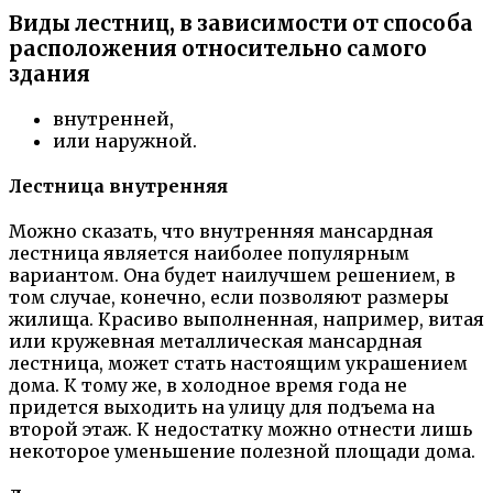
Виды лестниц, в зависимости от способа
расположения относительно самого
здания
внутренней,
или наружной.
Лестница внутренняя
Можно сказать, что внутренняя мансардная
лестница является наиболее популярным
вариантом. Она будет наилучшем решением, в
том случае, конечно, если позволяют размеры
жилища. Красиво выполненная, например, витая
или кружевная металлическая мансардная
лестница, может стать настоящим украшением
дома. К тому же, в холодное время года не
придется выходить на улицу для подъема на
второй этаж. К недостатку можно отнести лишь
некоторое уменьшение полезной площади дома.