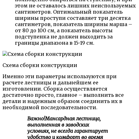
этом не оставалось лишних неиспользуемых
сантиметров. Оптимальный показатель
ширины проступи составляет три десятка
сантиметров, показатель ширины марша –
от 80 до 100 см, а показатель высоты
подступенка не должен выходить за
границы диапазона в 15-19 см.
Схема сборки конструкции
Именно эти параметры используются при
расчете лестницы и дальнейшем ее
изготовлении. Сборка осуществляется
достаточно просто, главное – выполнить все
детали и надежным образом соединить их в
необходимой последовательности.
Важно!
Мансардная лестница,
выполненная в заводских
условиях, не всегда гарантирует
удобство и комфорт во время