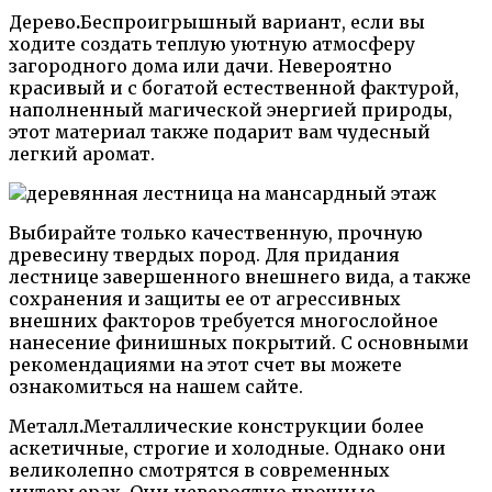
Дерево
.
Беспроигрышный вариант, если вы
ходите создать теплую уютную атмосферу
загородного дома или дачи. Невероятно
красивый и с богатой естественной фактурой,
наполненный магической энергией природы,
этот материал также подарит вам чудесный
легкий аромат.
Выбирайте только качественную, прочную
древесину твердых пород. Для придания
лестнице завершенного внешнего вида, а также
сохранения и защиты ее от агрессивных
внешних факторов требуется многослойное
нанесение финишных покрытий. С основными
рекомендациями на этот счет вы можете
ознакомиться на нашем сайте.
Металл
.
Металлические конструкции более
аскетичные, строгие и холодные. Однако они
великолепно смотрятся в современных