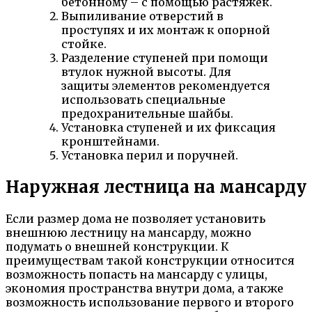
бетонному – с помощью растяжек.
Выпиливание отверстий в
проступях и их монтаж к опорной
стойке.
Разделение ступеней при помощи
втулок нужной высоты. Для
защиты элементов рекомендуется
использовать специальные
предохранительные шайбы.
Установка ступеней и их фиксация
кронштейнами.
Установка перил и поручней.
Наружная лестница на мансарду
Если размер дома не позволяет установить
внешнюю лестницу на мансарду, можно
подумать о внешней конструкции. К
преимуществам такой конструкции относится
возможность попасть на мансарду с улицы,
экономия пространства внутри дома, а также
возможность использование первого и второго