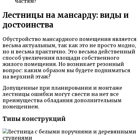
частям?
Лестницы на мансарду: виды и
достоинства
Обустройство мансардного помещения является
весьма актуальным, так как это не просто модно,
но и весьма практично. Это весьма действенный
способ увеличения площади собственного
жилого помещения. Но возникает резонный
вопрос: каким образом вы будете подниматься
на верхний этаж?
Допущенные при планировании и монтаже
лестницы ошибки могут свести на нет все
преимущества обладания дополнительным
помещением.
Типы конструкций