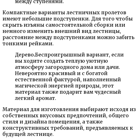
между ступенями.
Компактные варианты лестничных пролетов
имеют небольшие подступенки. Для того чтобы
скрыть изъяны самостоятельной сборки или
немного изменить внешний вид лестницы,
расстояние между подступенками можно забить
тонкими рейками.
Дерево
.
Беспроигрышный вариант, если
вы ходите создать теплую уютную
атмосферу загородного дома или дачи.
Невероятно красивый и с богатой
естественной фактурой, наполненный
магической энергией природы, этот
материал также подарит вам чудесный
легкий аромат.
Материал для изготовления выбирают исходя из
собственных вкусовых предпочтений, общего
стиля и дизайна помещения, а также
конструктивных требований, предъявляемых к
будущей лестнице.