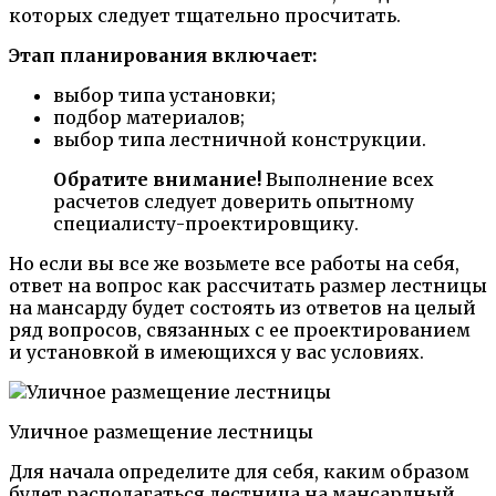
которых следует тщательно просчитать.
Этап планирования включает:
выбор типа установки;
подбор материалов;
выбор типа лестничной конструкции.
Обратите внимание!
Выполнение всех
расчетов следует доверить опытному
специалисту-проектировщику.
Но если вы все же возьмете все работы на себя,
ответ на вопрос как рассчитать размер лестницы
на мансарду будет состоять из ответов на целый
ряд вопросов, связанных с ее проектированием
и установкой в имеющихся у вас условиях.
Уличное размещение лестницы
Для начала определите для себя, каким образом
будет располагаться лестница на мансардный