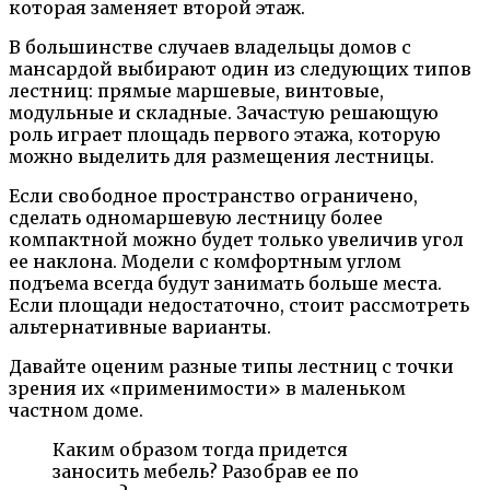
которая заменяет второй этаж.
В большинстве случаев владельцы домов с
мансардой выбирают один из следующих типов
лестниц: прямые маршевые, винтовые,
модульные и складные. Зачастую решающую
роль играет площадь первого этажа, которую
можно выделить для размещения лестницы.
Если свободное пространство ограничено,
сделать одномаршевую лестницу более
компактной можно будет только увеличив угол
ее наклона. Модели с комфортным углом
подъема всегда будут занимать больше места.
Если площади недостаточно, стоит рассмотреть
альтернативные варианты.
Давайте оценим разные типы лестниц с точки
зрения их «применимости» в маленьком
частном доме.
Каким образом тогда придется
заносить мебель? Разобрав ее по