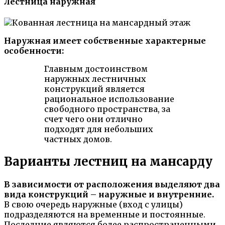
Лестница наружная
Наружная имеет собственные характерные
особенности:
Главным достоинством
наружных лестничных
конструкций является
рациональное использование
свободного пространства, за
счет чего они отлично
подходят для небольших
частных домов.
Варианты лестниц на мансарду
В зависимости от расположения выделяют два
вида конструкций – наружные и внутренние.
В свою очередь наружные (вход с улицы)
подразделяются на временные и постоянные.
Последние являются более распространенными,