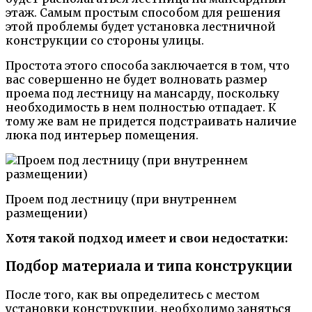
этаж. Самым простым способом для решения
этой проблемы будет установка лестничной
конструкции со стороны улицы.
Простота этого способа заключается в том, что
вас совершенно не будет волновать размер
проема под лестницу на мансарду, поскольку
необходимость в нем полностью отпадает. К
тому же вам не придется подстраивать наличие
люка под интерьер помещения.
Проем под лестницу (при внутреннем
размещении)
Хотя такой подход имеет и свои недостатки:
Подбор материала и типа конструкции
После того, как вы определитесь с местом
установки конструкции, необходимо заняться