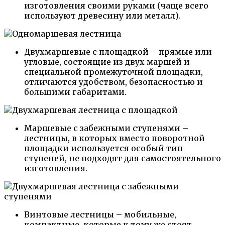
изготовления своими руками (чаще всего
используют древесину или металл).
Двухмаршевые с площадкой – прямые или
угловые, состоящие из двух маршей и
специальной промежуточной площадки,
отличаются удобством, безопасностью и
большими габаритами.
Маршевые с забежными ступенями –
лестницы, в которых вместо поворотной
площадки используется особый тип
ступеней, не подходят для самостоятельного
изготовления.
Винтовые лестницы – мобильные,
компактные, которые к тому же стоят