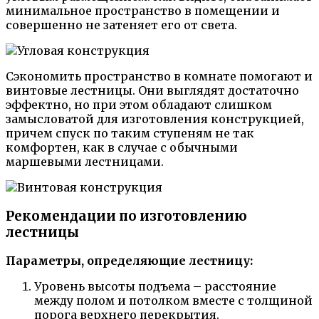
минимальное пространство в помещении и
совершенно не затеняет его от света.
Сэкономить пространство в комнате помогают и
винтовые лестницы. Они выглядят достаточно
эффектно, но при этом обладают слишком
замысловатой для изготовления конструкцией,
причем спуск по таким ступеням не так
комфортен, как в случае с обычными
маршевыми лестницами.
Рекомендации по изготовлению
лестницы
Параметры, определяющие лестницу:
Уровень высоты подъема – расстояние
между полом и потолком вместе с толщиной
порога верхнего перекрытия.