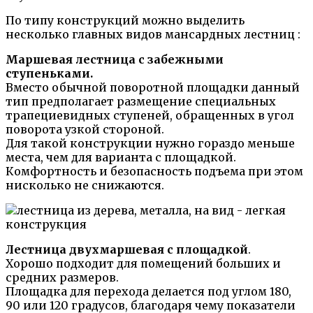
По типу конструкций можно выделить
несколько главных видов мансардных лестниц :
Маршевая лестница с забежными
ступеньками.
Вместо обычной поворотной площадки данный
тип предполагает размещение специальных
трапециевидных ступеней, обращенных в угол
поворота узкой стороной.
Для такой конструкции нужно гораздо меньше
места, чем для варианта с площадкой.
Комфортность и безопасность подъема при этом
нисколько не снижаются.
Лестница двухмаршевая с площадкой
.
Хорошо подходит для помещений больших и
средних размеров.
Площадка для перехода делается под углом 180,
90 или 120 градусов, благодаря чему показатели