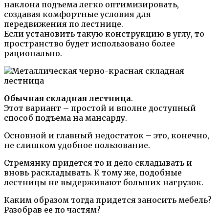
наклона подъема легко оптимизировать,
создавая комфортные условия для
передвижения по лестнице.
Если установить такую конструкцию в углу, то
пространство будет использовано более
рационально.
Обычная складная лестница
.
Этот вариант – простой и вполне доступный
способ подъема на мансарду.
Основной и главный недостаток – это, конечно,
не слишком удобное пользование.
Стремянку придется то и дело складывать и
вновь раскладывать. К тому же, подобные
лестницы не выдерживают больших нагрузок.
Каким образом тогда придется заносить мебель?
Разобрав ее по частям?