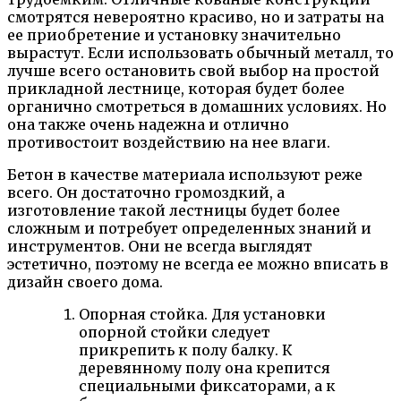
смотрятся невероятно красиво, но и затраты на
ее приобретение и установку значительно
вырастут. Если использовать обычный металл, то
лучше всего остановить свой выбор на простой
прикладной лестнице, которая будет более
органично смотреться в домашних условиях. Но
она также очень надежна и отлично
противостоит воздействию на нее влаги.
Бетон в качестве материала используют реже
всего. Он достаточно громоздкий, а
изготовление такой лестницы будет более
сложным и потребует определенных знаний и
инструментов. Они не всегда выглядят
эстетично, поэтому не всегда ее можно вписать в
дизайн своего дома.
Опорная стойка. Для установки
опорной стойки следует
прикрепить к полу балку. К
деревянному полу она крепится
специальными фиксаторами, а к