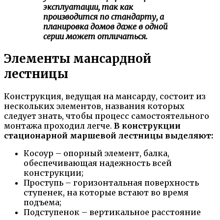
эксплуатации, так как
производится по стандарту, а
планировка домов даже в одной
серии может отличаться.
Элементы мансардной
лестницы
Конструкция, ведущая на мансарду, состоит из
нескольких элементов, названия которых
следует знать, чтобы процесс самостоятельного
монтажа проходил легче.
В конструкции
стационарной маршевой лестницы выделяют:
Косоур – опорный элемент, балка,
обеспечивающая надежность всей
конструкции;
Проступь – горизонтальная поверхность
ступенек, на которые встают во время
подъема;
Подступенок – вертикальное расстояние