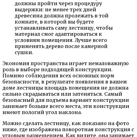
должны пройти через процедуру
выдержки: не менее трех дней
древесина должна пролежать в той
комнате, в которой вы будете
устанавливать саму лестницу, чтобы
материал смог адаптироваться к
условиям помещения. Лучше всего
применять дерево после камерной
сушки.
Экономия пространства играет немаловажную
роль в выборе подходящей конструкции.
Помимо соблюдения всех основных норм
безопасности, в результате появления в вашем
доме лестницы площадь помещения не должна
сильно скрадываться или затеняться. Самый
безопасный для подъема вариант конструкции
занимает больше всего места, эти конструкции
имеют пологий угол наклона.
Можно сделать лестницу, как показано на фото
ниже, где изображена поворотная конструкция с
угловым размещением. Как видите, она занимает