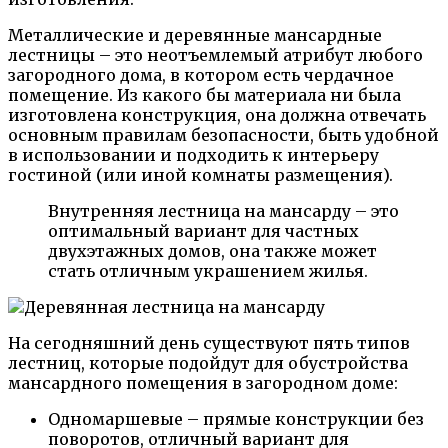
Металлические и деревянные мансардные
лестницы – это неотъемлемый атрибут любого
загородного дома, в котором есть чердачное
помещение. Из какого бы материала ни была
изготовлена конструкция, она должна отвечать
основным правилам безопасности, быть удобной
в использовании и подходить к интерьеру
гостиной (или иной комнаты размещения).
Внутренняя лестница на мансарду – это
оптимальный вариант для частных
двухэтажных домов, она также может
стать отличным украшением жилья.
На сегодняшний день существуют пять типов
лестниц, которые подойдут для обустройства
мансардного помещения в загородном доме:
Одномаршевые – прямые конструкции без
поворотов, отличный вариант для