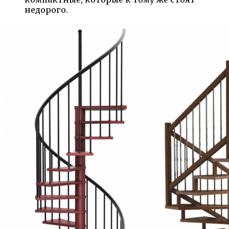
недорого.