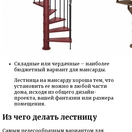
Складные или чердачные – наиболее
бюджетный вариант для мансарды.
Лестница на мансарду хороша тем, что
установить ее можно в любой части
дома, исходя из общего дизайн-
проекта, вашей фантазии или размера
помещения.
Из чего делать лестницу
Самым целесообразным вариантом для