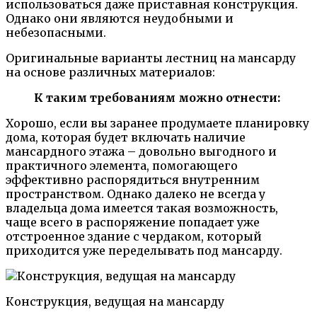
использоваться даже приставная конструкция.
Однако они являются неудобными и
небезопасными.
Оригинальные варианты лестниц на мансарду
на основе различных материалов:
К таким требованиям можно отнести:
Хорошо, если вы заранее продумаете планировку
дома, которая будет включать наличие
мансардного этажа – довольно выгодного и
практичного элемента, помогающего
эффективно распорядиться внутренним
пространством. Однако далеко не всегда у
владельца дома имеется такая возможность,
чаще всего в распоряжение попадает уже
отстроенное здание с чердаком, который
приходится уже переделывать под мансарду.
Конструкция, ведущая на мансарду